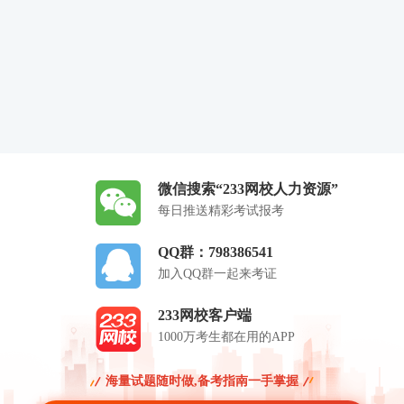
微信搜索“233网校人力资源”
每日推送精彩考试报考
QQ群：798386541
加入QQ群一起来考证
233网校客户端
1000万考生都在用的APP
海量试题随时做,备考指南一手掌握