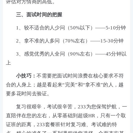
评估对方情商的高低。
三、面试时间的把握
1、较不适合的人少问（50%以下）——5-10分钟
2、拿不准的人多问（70%左右）——15-30分钟
3、感觉优秀的人全问（90%左右）——45分钟以
上
小技巧：
不需要把面试时间浪费在核心要求不符
合的人身上；越是看起来“完美”和“拿不准”的人，越
要多花时间去验证。
复习很艰辛，考试很辛苦，233为您保驾护航，一
直陪伴在您的左右，从零基础到超级HR，只有一个取
证班的距离，233套餐班针对复习难、考试难的特