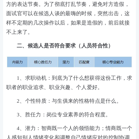
方的表达节奏。为了彻底打乱节奏，避免对方造假，
面试官可以在候选人谈的最嗨的时候，突然出击，这
样不定期的几次操作以后，如果是造假的，前后就接
不上来了。
二、候选人是否符合要求（人员符合性）
1、求职动机：到底为了什么想获得这份工作，求
职者的职业追求、职业兴趣、个人爱好。
2、个性特质：与生俱来的性格特点是什么。
3、胜任力：岗位专业素养的符合程度。
4、潜力：智商既一个人的领悟能力；情商既一个
人感知别人情绪变化和调整自己情绪应对的控制协调