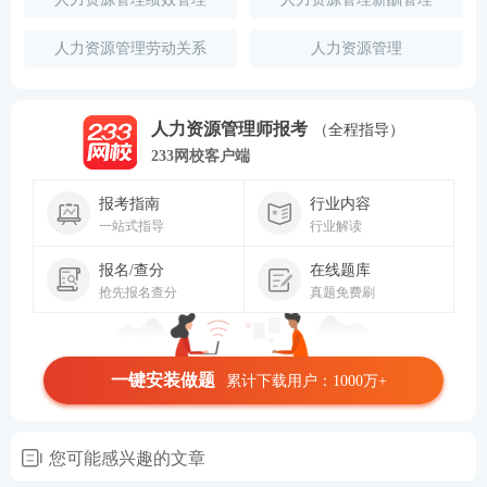
人力资源管理劳动关系
人力资源管理
人力资源管理师报考
（全程指导）
233网校客户端
报考指南
行业内容
一站式指导
行业解读
报名/查分
在线题库
抢先报名查分
真题免费刷
一键安装做题
累计下载用户：1000万+
您可能感兴趣的文章