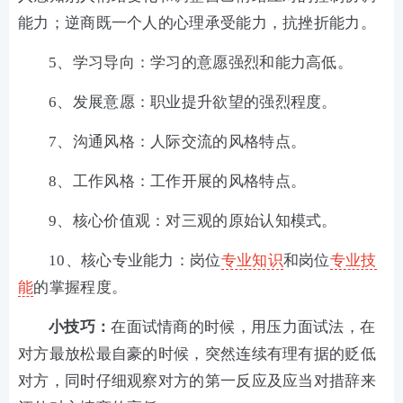
能力；逆商既一个人的心理承受能力，抗挫折能力。
5、学习导向：学习的意愿强烈和能力高低。
6、发展意愿：职业提升欲望的强烈程度。
7、沟通风格：人际交流的风格特点。
8、工作风格：工作开展的风格特点。
9、核心价值观：对三观的原始认知模式。
10、核心专业能力：岗位
专业知识
和岗位
专业技
能
的掌握程度。
小技巧：
在面试情商的时候，用压力面试法，在
对方最放松最自豪的时候，突然连续有理有据的贬低
对方，同时仔细观察对方的第一反应及应当对措辞来