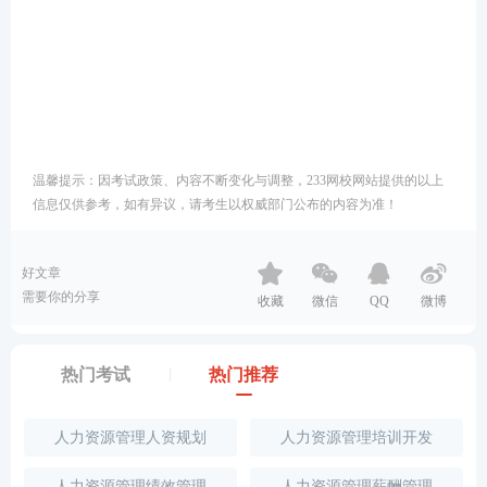
温馨提示：因考试政策、内容不断变化与调整，233网校网站提供的以上
信息仅供参考，如有异议，请考生以权威部门公布的内容为准！
好文章
需要你的分享
收藏
微信
QQ
微博
热门考试
热门推荐
人力资源管理人资规划
人力资源管理培训开发
人力资源管理绩效管理
人力资源管理薪酬管理