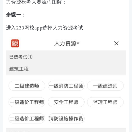
力资源模考大赛流程图解：
步骤一：
进入233网校app选择人力资源考试