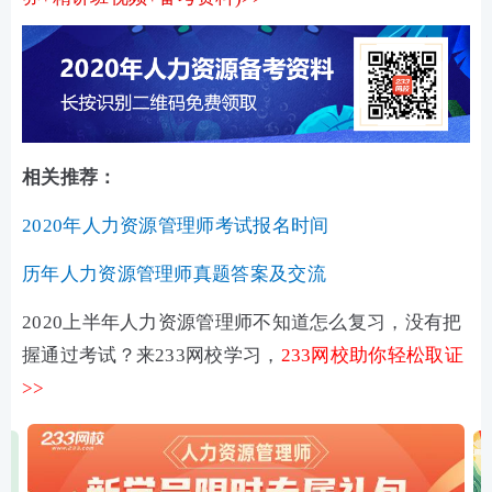
相关推荐：
2020年人力资源管理师考试报名时间
历年人力资源管理师真题答案及交流
2020上半年人力资源管理师不知道怎么复习，没有把
握通过考试？来233网校学习，
233网校助你轻松取证
>>