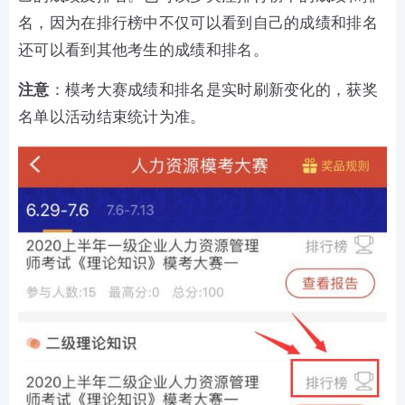
名，因为在排行榜中不仅可以看到自己的成绩和排名
还可以看到其他考生的成绩和排名。
注意
：模考大赛成绩和排名是实时刷新变化的，获奖
名单以活动结束统计为准。