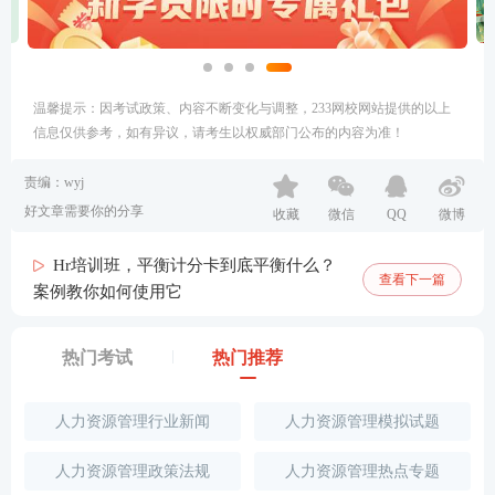
温馨提示：因考试政策、内容不断变化与调整，233网校网站提供的以上
信息仅供参考，如有异议，请考生以权威部门公布的内容为准！
责编：wyj
好文章需要你的分享
收藏
微信
QQ
微博
Hr培训班，平衡计分卡到底平衡什么？
查看下一篇
案例教你如何使用它
热门考试
热门推荐
人力资源管理行业新闻
人力资源管理模拟试题
人力资源管理政策法规
人力资源管理热点专题