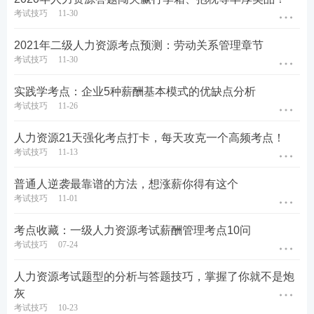
考试技巧
11-30
2021年二级人力资源考点预测：劳动关系管理章节
考试技巧
11-30
实践学考点：企业5种薪酬基本模式的优缺点分析
考试技巧
11-26
人力资源21天强化考点打卡，每天攻克一个高频考点！
考试技巧
11-13
普通人逆袭最靠谱的方法，想涨薪你得有这个
考试技巧
11-01
考点收藏：一级人力资源考试薪酬管理考点10问
考试技巧
07-24
人力资源考试题型的分析与答题技巧，掌握了你就不是炮
灰
考试技巧
10-23