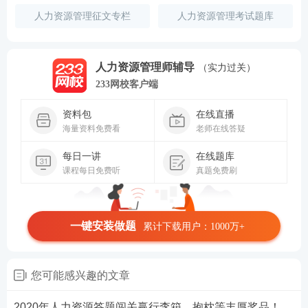
人力资源管理征文专栏
人力资源管理考试题库
人力资源管理师辅导
（实力过关）
233网校客户端
资料包
在线直播
海量资料免费看
老师在线答疑
每日一讲
在线题库
课程每日免费听
真题免费刷
一键安装做题
累计下载用户：1000万+
您可能感兴趣的文章
2020年人力资源答题闯关赢行李箱、抱枕等丰厚奖品！