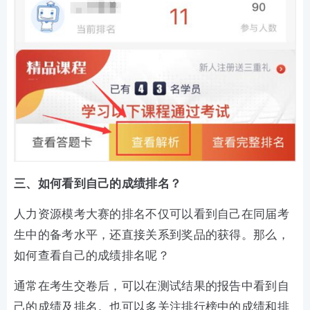
三、如何看到自己的成绩排名？
人力资源模考大赛的排名不仅可以看到自己在同届考
生中的备考水平，还直接关系到奖品的获得。那么，
如何查看自己的成绩排名呢？
通常在考生交卷后，可以在测试结果的报告中看到自
己的成绩及排名。也可以多关注排行榜中的成绩和排