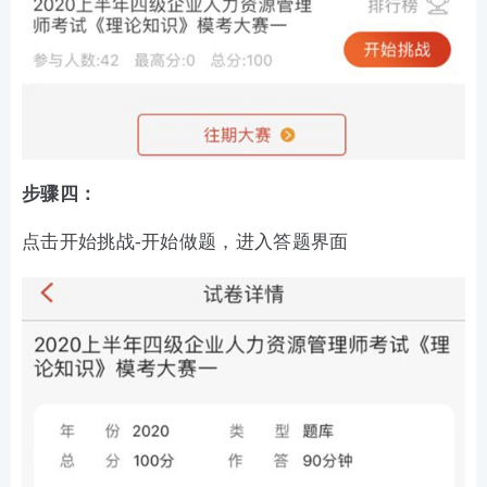
步骤四：
点击开始挑战-开始做题，进入答题界面