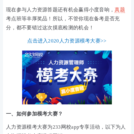
现在参与人力资源答题还有机会赢得小度音响，
真题
考点班等丰厚奖品！所以，不管你现在备考是否充
分，都不要错过这次摸底检测的机会！
点击进入2020人力资源模考大赛>>
一、如何参加模考大赛？
人力资源模考大赛为233网校app专享活动，以下为人