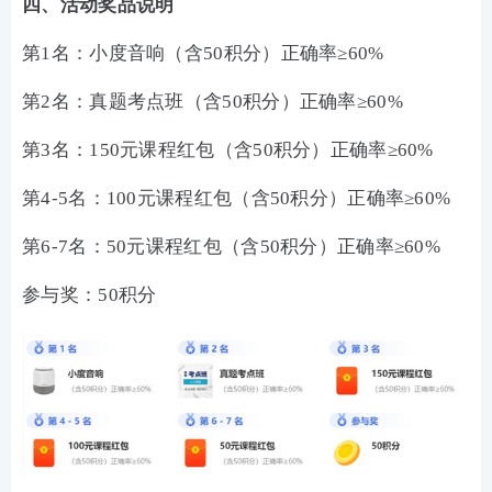
四、活动奖品说明
第1名：小度音响（含50积分）正确率≥60%
第2名：真题考点班（含50积分）正确率≥60%
第3名：150元课程红包（含50积分）正确率≥60%
第4-5名：100元课程红包（含50积分）正确率≥60%
第6-7名：50元课程红包（含50积分）正确率≥60%
参与奖：50积分