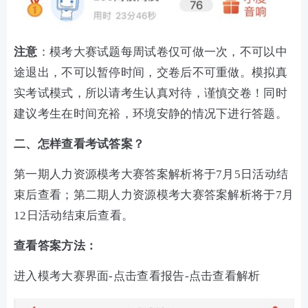
注意
：模考大赛试题每周试卷仅可做一次，不可以中
途退出，不可以暂停时间，交卷后不可重做。模拟真
实考试模式，所以请考生认真对待，谨慎交卷！同时
建议考生在时间充裕，环境安静的情况下进行答题。
二、怎样查看考试答案？
第一期人力资源模考大赛答案解析将于7月5日活动结
束后查看；第二期人力资源模考大赛答案解析将于7月
12日活动结束后查看。
查看答案方法：
进入模考大赛界面-点击查看报告-点击查看解析