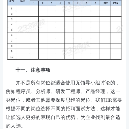
十一、注意事项
并不是所有岗位都适合使用无领导小组讨论的，
例如程序员、分析师、研发工程师、产品经理，这一
类岗位，或者其他需要深度思维的岗位。我们HR需要
根据不同的岗位选择不同的招聘面试方法，这样才能
让候选人更好的表现自己的优势，为企业找到最合适
的人选。