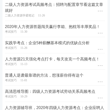
二级人力资源考试高频考点：招聘与配置章节看这篇文章
就好
二级人力资源学霸笔记
11-26
2020年人力资源答题闯关赢行李箱、抱枕等丰厚奖品！
考试技巧
11-30
实践学考点：企业5种薪酬基本模式的优缺点分析
考试技巧
11-26
人力资源21天强化考点打卡，每天攻克一个高频考点！
考试技巧
11-13
普通人逆袭最靠谱的方法，想涨薪你得有这个
考试技巧
11-01
高清思维导图：四级人力资源考试劳动关系高频考点
考试技巧
10-29
人力资源辅导班，2020年四级人力资源考点：企业应聘人