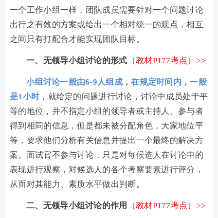
一个工作小组一样，团队成员需要针对一个问题讨论
出行之有效的方案或给出一个相对统一的观点，相互
之间只有打配合才能实现团队目标。
一、无领导小组讨论的形式
（教材P177考点）
>>
小组讨论一般由6-9人组成，在规定时间内，一般
是1小时
，就给定的问题进行讨论，讨论中成员处于平
等的地位，并不指定小组的领导者或主持人。参与者
得到相同的信息，但是都未被分配角色，大家地位平
等，要求他们分析有关信息并提出一个最终的解决方
案。面试官不参与讨论，只是对每候选人在讨论中的
表现进行观察，对候选人的各个考察要素进行评分，
从而对其能力、素质水平做出判断。
二、无领导小组讨论的作用
（教材P177考点）>>