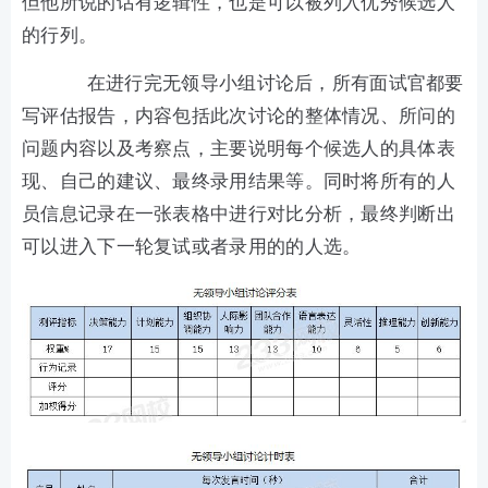
但他所说的话有逻辑性，也是可以被列入优秀候选人
的行列。
在进行完无领导小组讨论后，所有面试官都要
写评估报告，内容包括此次讨论的整体情况、所问的
问题内容以及考察点，主要说明每个候选人的具体表
现、自己的建议、最终录用结果等。同时将所有的人
员信息记录在一张表格中进行对比分析，最终判断出
可以进入下一轮复试或者录用的的人选。