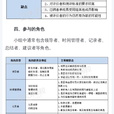
四、参与的角色
小组中通常包含领导者、时间管理者、记录者、
总结者、建议者等角色。