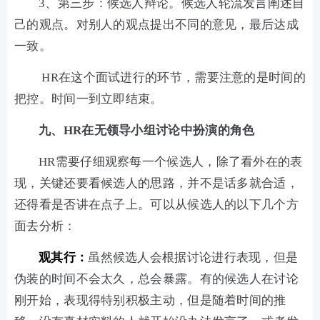
3、第三步：候选人辩论。候选人轮流发言阐述自
己的观点。对别人的观点提出不同的意见，最后达成
一致。
HR在这个面试进行的环节，需要注意的是时间的
把控。时间一到立即结束。
九、HR在无领导小组讨论中扮演的角色
HR需要仔细观察每一个候选人，除了看外在的表
现，关键还要看候选人的思路，并不是话多就合适，
还得看是否讲在点子上。可以从候选人的以下几个方
面去分析：
观其行：
虽然候选人会根据讨论进行表现，但是
伪装的时间不会太久，总会暴露。有的候选人在讨论
刚开始，表现得特别积极主动，但是随着时间的推