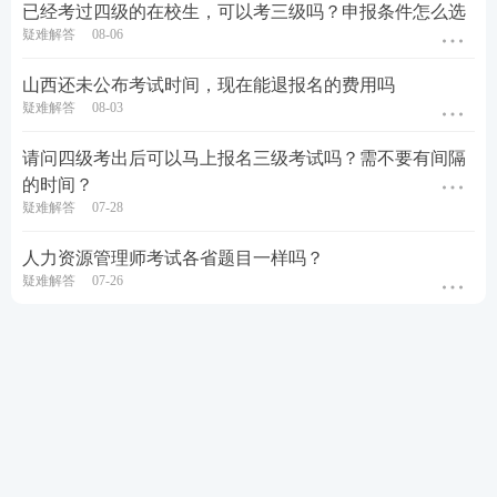
已经考过四级的在校生，可以考三级吗？申报条件怎么选
疑难解答
08-06
山西还未公布考试时间，现在能退报名的费用吗
疑难解答
08-03
请问四级考出后可以马上报名三级考试吗？需不要有间隔
的时间？
疑难解答
07-28
人力资源管理师考试各省题目一样吗？
疑难解答
07-26