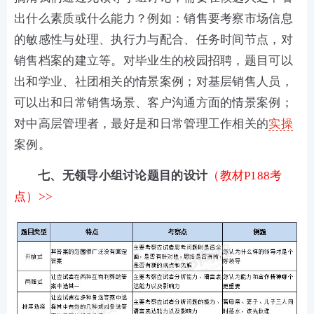
出什么素质或什么能力？例如：销售要考察市场信息
的敏感性与处理、执行力与配合、任务时间节点，对
销售档案的建立等。对毕业生的校园招聘，题目可以
出和学业、社团相关的情景案例；对基层销售人员，
可以出和日常销售场景、客户沟通方面的情景案例；
对中高层管理者，最好是和日常管理工作相关的
实操
案例。
七、无领导小组讨论题目的设计
（教材P188考
点）>>