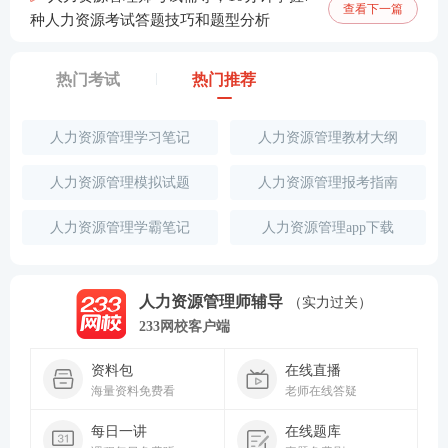
查看下一篇
种人力资源考试答题技巧和题型分析
热门考试
热门推荐
人力资源管理学习笔记
人力资源管理教材大纲
人力资源管理模拟试题
人力资源管理报考指南
人力资源管理学霸笔记
人力资源管理app下载
人力资源管理师辅导
（实力过关）
233网校客户端
资料包
在线直播
海量资料免费看
老师在线答疑
每日一讲
在线题库