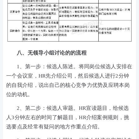
八、无领导小组讨论的的流程
1、第一步：候选人陈述。将同岗位候选人安排在
一个会议室，HR先介绍公司，然后候选人进行2分钟
的自我介绍，说出自己的核心竞争力优势及应聘本岗
位的动机。
2、第二步：候选人审题。HR宣读题目，给候选
人3分钟左右的时间了解题目，HR介绍案例规则，挑
选要点及经常有疑问的地方作重点介绍。