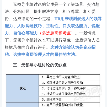
无领导小组讨论的实质是一个了解场景、交流想
法、分析问题、提出解决方案、相互尊重、相互妥
协、达成结论的一个过程。
HR用来观测候选人的领导
能力、人际沟通技巧、主动性、口头表达能力、说服
力、自信心等能力
（多选题高频考点）
。一般情况
下，无领导小组讨论也可以进行录像，然后评价人员
根据录像内容进行评分。
这种方法被认为是企业招
聘、选拔中高层管理人才的最佳的方法。
三、无领导小组讨论的优缺点