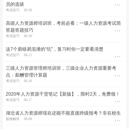
员的选拔
考试技巧
06-30
高级人力资源师培训班，考前必看：一级人力资源考试简
答题答题技巧
考试技巧
06-30
这7个易错易混淆的“坑”，复习时你一定要看清楚
考试技巧
08-21
三级人力资源管理师培训班，三级企业人力资源重要考
点：薪酬管理计算题
考试技巧
06-30
2020年人力资源干货笔记【新版】，限时2天，免费领！
考试技巧
06-17
湖北省人力资源师现在还能不能直接跨级报考？非在校生
疑难解答
08-08