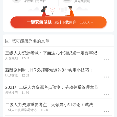
课程每日免费听
真题免费刷
一键安装做题
累计下载用户：1000万+
您可能感兴趣的文章
三级人力资源考试：下面这几个知识点一定要牢记
人资规划
12-03
薪酬谈判时，HR必须要知道的8个实用小技巧！
职场交流
12-03
2021年二级人力资源考点预测：劳动关系管理章节
考试技巧
11-30
二级人力资源重要考点：无领导小组讨论面试法
二级人力资源学霸笔记
11-26