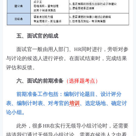
五、面试官的组成
面试官一般由用人部门、HR同时进行，旁听对参
与讨论的候选人进行评价。在面试结束时，完成结果
评估和反馈。
六、面试的前期准备
（选择题考点）
前期准备工作包括：编制讨论题目、设计评分
表、编制计时表、对考官的
培训
、选定场地、确定讨
论小组
。
此外，很多HR在实行无领导小组讨论时，还需要
搞清我们通过无领导小组讨论，需要在候选人之中看