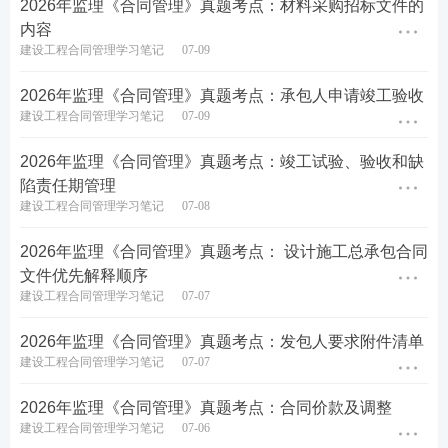
2026年监理《合同管理》真题考点：材料采购招标文件的
内容
建设工程合同管理学习笔记
07-09
2026年监理《合同管理》真题考点：承包人申请竣工验收
建设工程合同管理学习笔记
07-09
2026年监理《合同管理》真题考点：竣工试验、验收和缺
陷责任期管理
建设工程合同管理学习笔记
07-08
2026年监理《合同管理》真题考点： 设计施工总承包合同
文件优先解释顺序
建设工程合同管理学习笔记
07-07
2026年监理《合同管理》真题考点：发包人要求附件清单
建设工程合同管理学习笔记
07-07
2026年监理《合同管理》真题考点：合同价款及调整
建设工程合同管理学习笔记
07-06