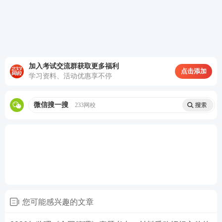
加入考试交流群获取更多福利
点击添加
学习资料、活动优惠享不停
微信搜一搜
233网校
您可能感兴趣的文章