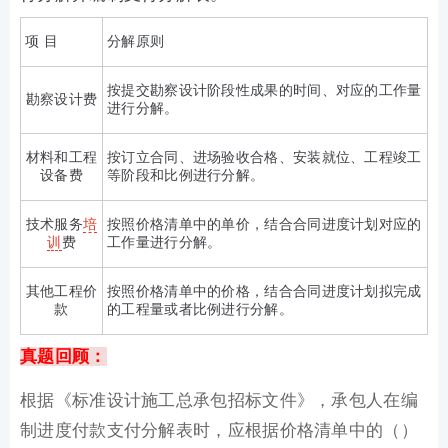
项 目
分解原则
按提交勘察设计阶段性成果的时间、对应的工作量
勘察设计费
进行分解。
材料和工程
按订立合同、进场验收合格、安装就位、工程竣工
设备费
等阶段和比例进行分解。
技术服务
培
按照价格清单中的单价，结合合同进度计划对应的
训
费
工作量进行分解。
其他工程价
按照价格清单中的价格，结合合同进度计划拟完成
款
的工程量或者比例进行分解。
真题回顾：
根据《标准设计施工总承包招标文件》，承包人在编
制进度付款支付分解表时，应根据价格清单中的（）