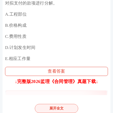
对拟支付的款项进行分解。
A.工程部位
B.价格构成
C.费用性质
D.计划发生时间
E.相应工作量
查看答案
↓
完整版2026监理《合同管理》真题下载↓
展开全文