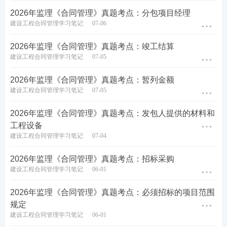
2026年监理《合同管理》真题考点：分包项目经理
建设工程合同管理学习笔记
07-06
2026年监理《合同管理》真题考点：竣工结算
建设工程合同管理学习笔记
07-05
2026年监理《合同管理》真题考点：暂列金额
建设工程合同管理学习笔记
07-05
2026年监理《合同管理》真题考点：发包人提供的材料和
工程设备
建设工程合同管理学习笔记
07-04
2026年监理《合同管理》真题考点：招标采购
建设工程合同管理学习笔记
06-01
2026年监理《合同管理》真题考点：必须招标的项目范围
规定
建设工程合同管理学习笔记
06-01