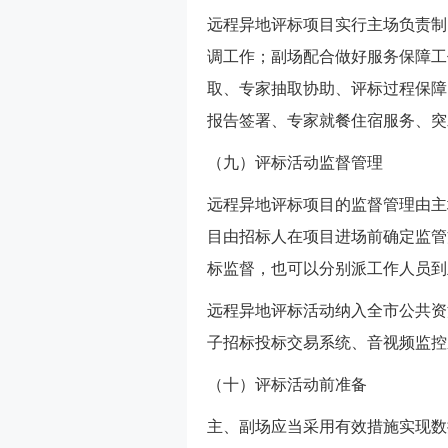
远程异地评标项目实行主场负责制
调工作；副场配合做好服务保障工
取、专家抽取协助、评标过程保障
报告签署、专家就餐住宿服务、突
（九）评标活动监督管理
远程异地评标项目的监督管理由主
目由招标人在项目进场前确定监管
标监督，也可以分别派工作人员到
远程异地评标活动纳入全市公共资
子招标投标交易系统、音视频监控
（十）评标活动前准备
主、副场应当采用有效措施实现数