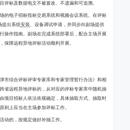
目评标及数据电文不被篡改、不遗漏和可追溯。
场的电子招标投标交易系统和视频会议系统。在评标
场提出系统
安装
、设备调试申请，并同步向副场提供
行操作指南。副场在完成系统部署后，配合主场开展
，保障远程异地评标活动顺利开展。
津市综合评标评审专家库和专家管理暂行办法》和相
跨省远程异地评标的，从对应的评标专家库中随机抽
由项目招标人依法依规确定，具体抽取方式、抽取时
原则上应当在主场参加评标工作。
活动的，按规定做好补抽工作。