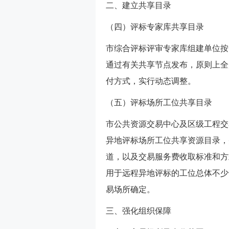
二、建立共享目录
（四）评标专家库共享目录
市综合评标评审专家库组建单位按
通过有关共享节点发布，原则上全
付方式，实行动态调整。
（五）评标场所工位共享目录
市公共资源交易中心及区级工程交
异地评标场所工位共享资源目录，
道，以及交易服务费收取标准和方
用于远程异地评标的工位总体不少
易场所确定。
三、强化组织保障