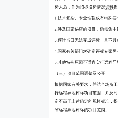
标人后，作为招标投标情况
资料
提
1.技术复杂、专业性强或有特殊
2.涉及国家秘密的项目，确需集中
3.预计当日无法完成评标，且不
4.国家有关部门对确定评标专家
5.其他特殊原因不适宜实行远程异
（三）项目范围调整及公开
根据国家有关要求，并结合场所工
行远程异地评标项目范围，并及时
定不高于上述确定的规模标准，提
省远程异地评标的项目范围。