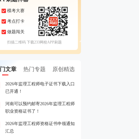
模考大赛
考点打卡
做题闯关
扫描二维码 下载233网校APP刷题
门文章
热门专题
原创精选
2026年监理工程师电子证书下载入口
2026年监理工程师成绩查
1
已开通！
河南可以预约邮寄2026年监理工程师
2026年监理工程师成绩查
2
职业资格证书了！
2026年监理工程师资格证书申领通知
2026年监理工程师晒分赢
3
汇总