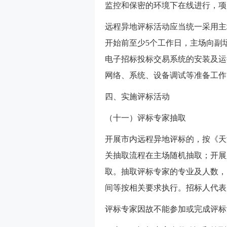
监控和保密的环境下在线进行，项
远程异地评标活动应当统一采用主
开始前至少5个工作日，主场向副
电子招标投标交易系统的安装及运
网络、系统、设备调试等准备工作
四、实施评标活动
（十一）评标专家抽取
开展市内远程异地评标的，按《天
关抽取流程在主场随机抽取；开展
取。抽取评标专家的专业及人数，
间等按相关要求执行。招标人代表
评标专家因故不能参加或完成评标