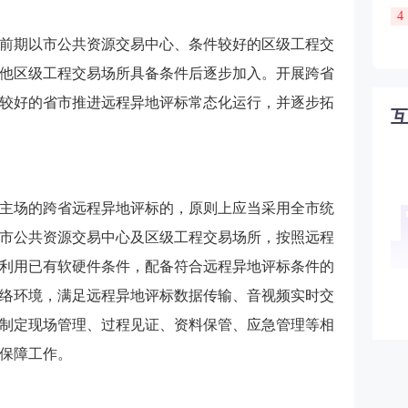
4
前期以市公共资源交易中心、条件较好的区级工程交
他区级工程交易场所具备条件后逐步加入。开展跨省
较好的省市推进远程异地评标常态化运行，并逐步拓
主场的跨省远程异地评标的，原则上应当采用全市统
市公共资源交易中心及区级工程交易场所，按照远程
利用已有软硬件条件，配备符合远程异地评标条件的
络环境，满足远程异地评标数据传输、音视频实时交
制定现场管理、过程见证、资料保管、应急管理等相
保障工作。