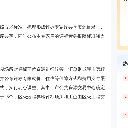
照技术标准，梳理形成评标专家库共享资源目录，并
库共享，同时公布本专家库的评标劳务报酬标准和支
热
易场所对评标工位资源进行统筹，汇总形成我市远程
并公布评标专家就餐、住宿等保障方式和费用支付渠
1
式，实行动态调整。其中，市公共资源交易中心确定
于25个，区级远程异地评标场所和工位由区级工程交
2
3