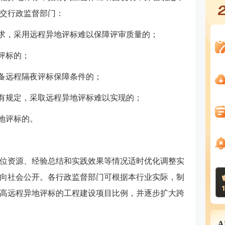
交行政监督部门：
要求，采用远程异地评标难以保障评审质量的；
评标的；
具备远程隔夜评标保障条件的；
另有规定，采取远程异地评标难以实现的；
地评标的。
位资源、经验总结和实践效果等情况适时优化调整实
向社会公开。各行政监督部门可根据本行业实际，制
高远程异地评标的工程建设项目比例，并逐步扩大跨