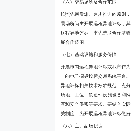
（六）交易场所及合作范围
按照先易后难、逐步推进的原则，
易场所为主开展远程异地评标，其
远程异地评标，率先选取合作基础
展合作范围。
（七）基础设施和服务保障
开展市内远程异地评标或我市作为
一的电子招标投标交易系统平台。
异地评标相关技术标准规范，充分
场地、工位、软硬件设施设备和网
互和安全保密等要求。要结合实际
关制度，为开展远程异地评标做好
（八）主、副场职责