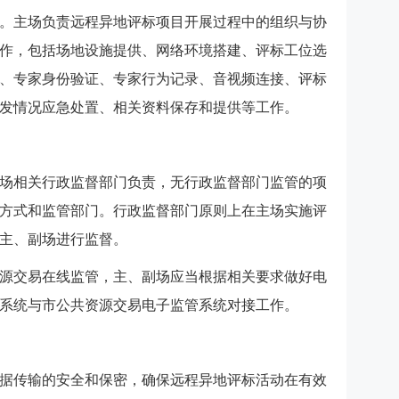
。主场负责远程异地评标项目开展过程中的组织与协
作，包括场地设施提供、网络环境搭建、评标工位选
、专家身份验证、专家行为记录、音视频连接、评标
发情况应急处置、相关资料保存和提供等工作。
场相关行政监督部门负责，无行政监督部门监管的项
方式和监管部门。行政监督部门原则上在主场实施评
主、副场进行监督。
源交易在线监管，主、副场应当根据相关要求做好电
系统与市公共资源交易电子监管系统对接工作。
据传输的安全和保密，确保远程异地评标活动在有效