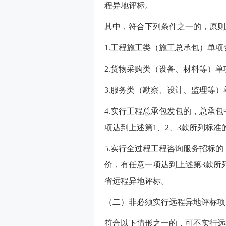
程异地评标。
其中，符合下列条件之一的，原则
1.工程施工类（施工总承包）单项
2.货物采购类（设备、材料等）单
3.服务类（勘察、设计、监理等）
4.实行工程总承包发包的，总承
项达到上述第1、2、3款所列标
5.实行全过程工程咨询服务招标
价，有任意一项达到上述第3款所
省远程异地评标。
（二）非必须实行远程异地评标项
符合以下情形之一的，可不实行远