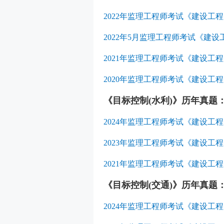
2022年监理工程师考试《建设工
2022年5月监理工程师考试《建
2021年监理工程师考试《建设
2020年监理工程师考试《建设
《目标控制(水利)》历年真题
2024年监理工程师考试《建设工
2023年监理工程师考试《建设工
2021年监理工程师考试《建设
《目标控制(交通)》历年真题
2024年监理工程师考试《建设