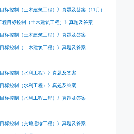
程目标控制（土木建筑工程）》真题及答案（11月）
设工程目标控制（土木建筑工程）》真题及答案
工程目标控制（土木建筑工程）》真题及答案
工程目标控制（土木建筑工程）》真题及答案
：
程目标控制（水利工程）》真题及答案
程目标控制（水利工程）》真题及答案
工程目标控制（水利工程工程）》真题及答案
：
工程目标控制（交通运输工程）》真题及答案