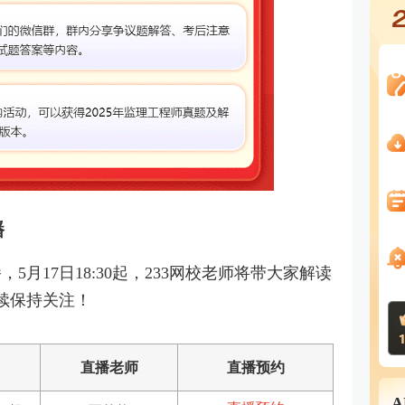
播
5月17日18:30起，233网校老师将带大家解读
持续保持关注！
直播老师
直播预约