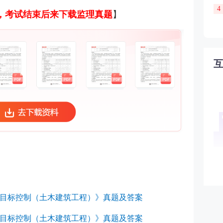
4
，考试结束后来下载监理真题
】
：
工程目标控制（土木建筑工程）》真题及答案
工程目标控制（土木建筑工程）》真题及答案