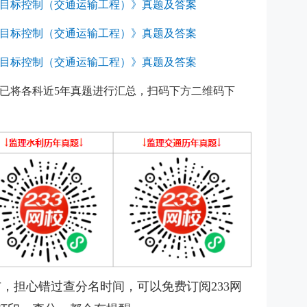
工程目标控制（交通运输工程）》真题及答案
工程目标控制（交通运输工程）》真题及答案
工程目标控制（交通运输工程）》真题及答案
已将各科近5年真题进行汇总，扫码下方二维码下
布，
担心错过查分名时间，可以免费订阅233网