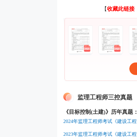
【
收藏此链接
监理工程师三控真题
《目标控制(土建)》历年真题
2024年监理工程师考试《建设
2023年监理工程师考试《建设