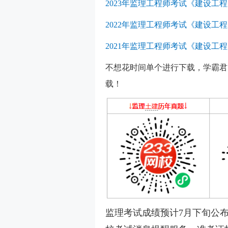
2023年监理工程师考试《建设
2022年监理工程师考试《建设
2021年监理工程师考试《建设
不想花时间单个进行下载，学霸君
载！
监理考试成绩预计7月下旬公