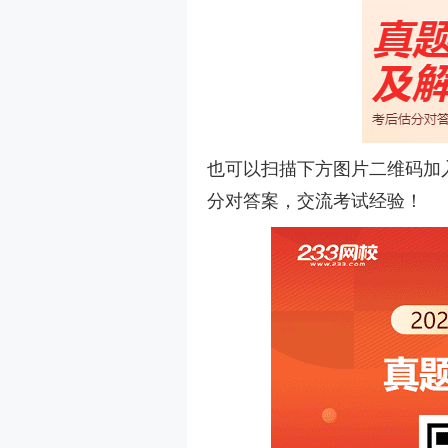
也可以扫描下方图片二维码加入
分对答案，交流考试经验！