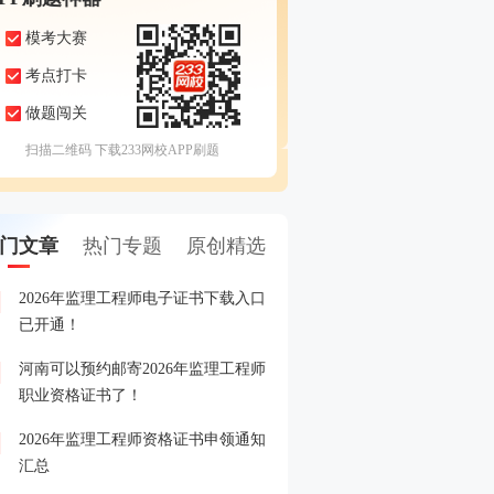
模考大赛
考点打卡
做题闯关
扫描二维码 下载233网校APP刷题
门文章
热门专题
原创精选
2026年监理工程师电子证书下载入口
2026年监理工程师成绩查
1
已开通！
河南可以预约邮寄2026年监理工程师
2026年监理工程师成绩查
2
职业资格证书了！
2026年监理工程师资格证书申领通知
2026年监理工程师晒分赢
3
汇总