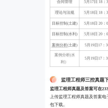
合同管理
5月17日 18：
理论与法规
5月18日 18：
目标控制(土建)
5月18日 20：
目标控制(水利)
5月18日 20：
案例分析
(土建)
5月19日17：
案例分析(水
5月19日17：
利）
监理工程师三控真题
监理工程师真题及答案可在23
上传监理工程师真题及答案电
包下载。