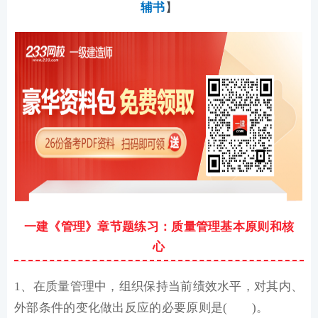
辅书
】
一建《管理》章节题练习：质量管理基本原则和核
心
1、在质量管理中，组织保持当前绩效水平，对其内、
外部条件的变化做出反应的必要原则是( )。