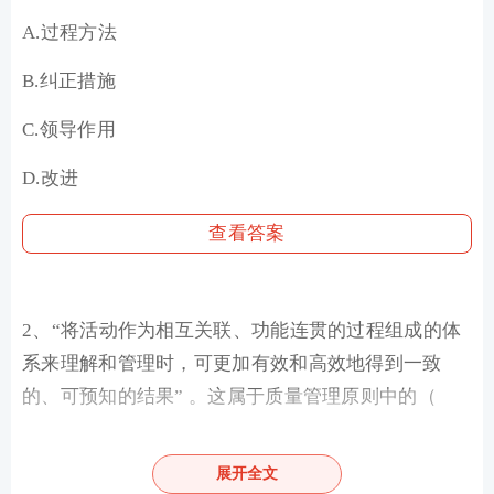
A.过程方法
B.纠正措施
C.领导作用
D.改进
查看答案
2、“将活动作为相互关联、功能连贯的过程组成的体
系来理解和管理时，可更加有效和高效地得到一致
的、可预知的结果” 。这属于质量管理原则中的（
）。
展开全文
A.改进