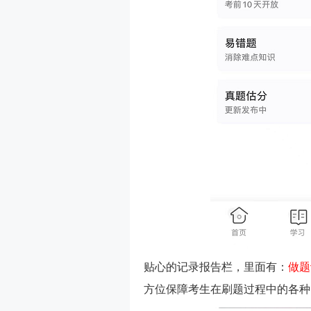
贴心的记录报告栏，里面有：
做题
方位保障考生在刷题过程中的各种