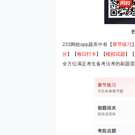
233网校app题库中有【
章节练习
分
】【
每日打卡
】【
模拟试题
】【
全方位满足考生备考法考的刷题需