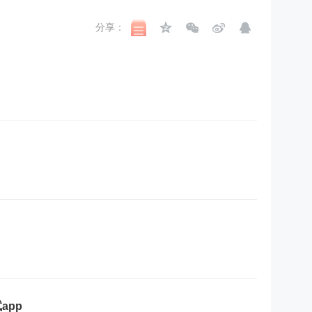
分享：
app