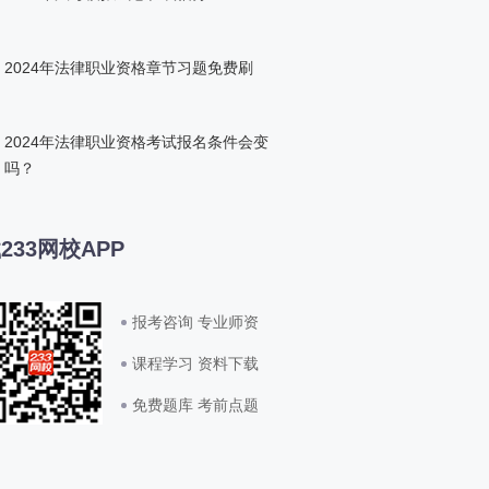
2024年法律职业资格章节习题免费刷
2024年法律职业资格考试报名条件会变
吗？
233网校APP
报考咨询 专业师资
课程学习 资料下载
免费题库 考前点题