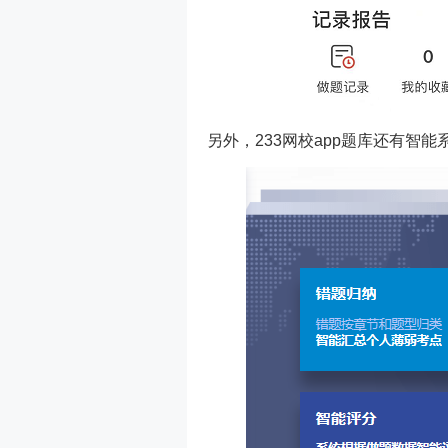
另外，233网校app题库还有智