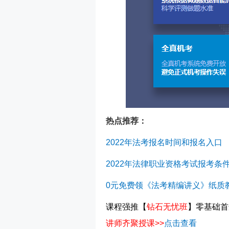
热点推荐：
2022年法考报名时间和报名入口
2022年法律职业资格考试报考条
0元免费领《法考精编讲义》纸质
课程强推
【
钻石无忧班
】
零基础首
讲师齐聚授课>>
点击查看