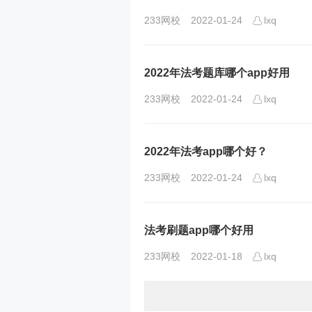
233网校
2022-01-24
lxq
2022年法考题库哪个app好用
233网校
2022-01-24
lxq
2022年法考app哪个好？
233网校
2022-01-24
lxq
法考刷题app哪个好用
233网校
2022-01-18
lxq