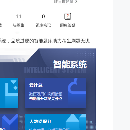
能系统，品质过硬的智能题库助力考生刷题无忧！