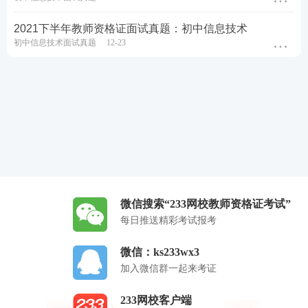
2021下半年教师资格证面试真题：初中信息技术
初中信息技术面试真题
12-23
微信搜索“233网校教师资格证考试”
每日推送精彩考试报考
微信：ks233wx3
加入微信群一起来考证
233网校客户端