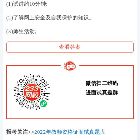
(1)试讲约10分钟;
(2)了解网上安全及自我保护的知识。
(3)师生活动;
查看答案
微信扫二维码
进面试真题群
报考关注>>
2022年教师资格证面试真题库