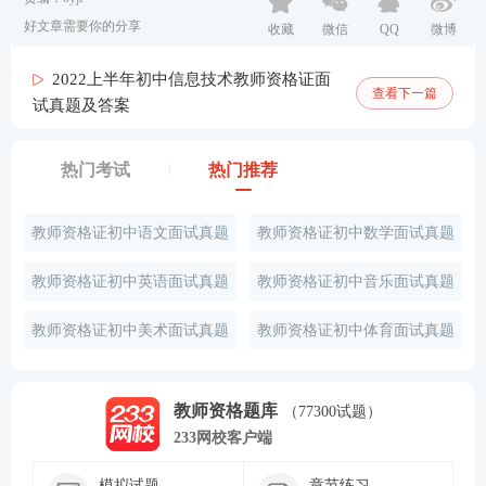
好文章需要你的分享
收藏
微信
QQ
微博
2022上半年初中信息技术教师资格证面
查看下一篇
试真题及答案
热门考试
热门推荐
教师资格证初中语文面试真题
教师资格证初中数学面试真题
教师资格证初中英语面试真题
教师资格证初中音乐面试真题
教师资格证初中美术面试真题
教师资格证初中体育面试真题
教师资格题库
（77300试题）
233网校客户端
模拟试题
章节练习