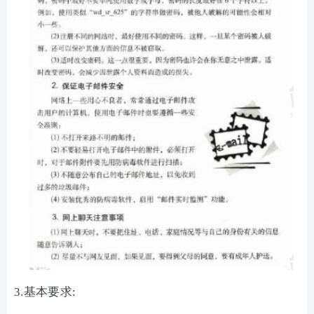
3.基本要求: