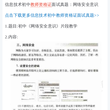
信息技术初中
教师资格证
面试真题：网络安全意识
点击下载更多信息技术初中教师资格证面试真题>>
1.题目:初中《网络安全意识》片段教学
2.内容: