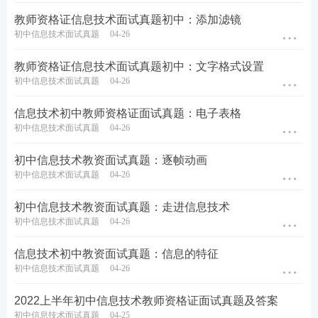
教师资格证信息技术面试真题初中：添加滤镜
初中信息技术面试真题
04-26
教师资格证信息技术面试真题初中：文字格式设置
初中信息技术面试真题
04-26
信息技术初中教师资格证面试真题：电子表格
初中信息技术面试真题
04-26
初中信息技术教资面试真题：逐帧动画
初中信息技术面试真题
04-26
初中信息技术教资面试真题：走进信息技术
初中信息技术面试真题
04-26
信息技术初中教资面试真题：信息的特征
初中信息技术面试真题
04-26
2022上半年初中信息技术教师资格证面试真题及答案
初中信息技术面试真题
04-25