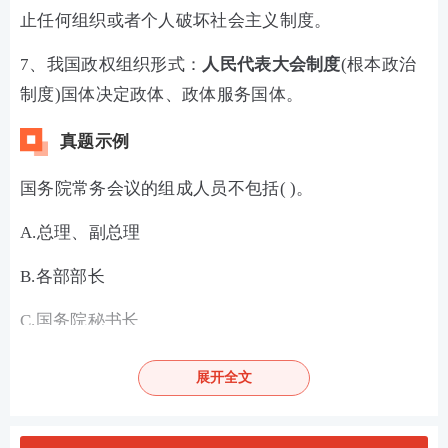
止任何组织或者个人破坏社会主义制度。
7、我国政权组织形式：
人民代表大会制度
(根本政治
制度)国体决定政体、政体服务国体。
真题示例
国务院常务会议的组成人员不包括( )。
A.总理、副总理
B.各部部长
C.国务院秘书长
D.国务委员
展开全文
查看答案