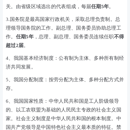
关。由省级区域选出的代表组成，每届
任期5年
。
3.国务院是最高国家行政机关，采取总理负责制。总
理领导国务院的工作。副总理、国务委员协助总理工
作。
任期5年
，总理、副总理、国务委员连续任职
不得
超过2届
。
4、我国基本经济制度：公有制为主体、多种所有制经
济共同发展。
5、我国分配制度：按劳分配为主体、多种分配方式并
存。
6、我国国家性质：中华人民共和国是工人阶级领导
的、以工农联盟为基础的人民民主专政的社会主义国
家。社会主义制度是中华人民共和国的根本制度。中
国共产党领导是中国特色社会主义最本质的特征。禁