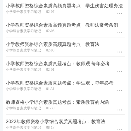
小学教师资格综合素质高频真题考点：学生伤害处理办法
小学综合素质学习笔记
02-07
小学教师资格综合素质高频真题考点：教师法常考条例
小学综合素质学习笔记
02-06
小学教师资格综合素质高频真题考点：教育法
小学综合素质学习笔记
02-03
小学教师资格综合素质真题考点：教师观 每年必考
小学综合素质学习笔记
02-01
小学教师资格综合素质真题考点：学生观，每年必考
小学综合素质学习笔记
01-31
教师资格小学综合素质真题考点：素质教育的内涵
小学综合素质学习笔记
01-30
2022年教师资格小学综合素质真题考点：教育法
小学综合素质学习笔记
08-17