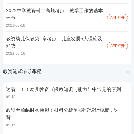
2022中学教资科二高频考点：教学工作的基本
环节
APP打开
2022-05-18
教资幼儿保教第1章考点：儿童发展5大理论及
趋势
APP打开
2022-05-16
教资笔试辅导课程
速看！！！幼儿教资《保教知识与能力》中常见的原则
09-18
教资考前临时抱佛脚！材料分析题+教学设计模板，速
背！
09-15