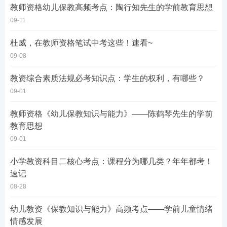
教师资格幼儿保教高频考点：陶行知先生的学前教育思想
09-11
杜威，在教师资格笔试中考这些！速看~
09-08
教资综合素质法规必考知识点：学生的权利，有哪些？
09-01
教师资格《幼儿保教知识与能力》——陈鹤琴先生的学前
教育思想
09-01
小学教资科目二核心考点：课程分为哪几类？年年都考！
速记
08-28
幼儿教资《保教知识与能力》高频考点——学前儿童情绪
情感发展