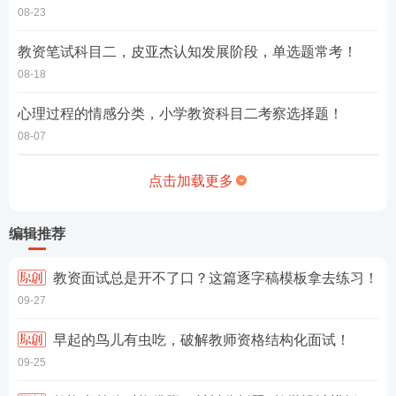
08-23
教资笔试科目二，皮亚杰认知发展阶段，单选题常考！
08-18
心理过程的情感分类，小学教资科目二考察选择题！
08-07
点击加载更多
编辑推荐
教资面试总是开不了口？这篇逐字稿模板拿去练习！
09-27
早起的鸟儿有虫吃，破解教师资格结构化面试！
09-25