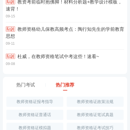
教资考前临时抱佛脚！材料分析题+教学设计模板，
速背！
09-15
教师资格幼儿保教高频考点：陶行知先生的学前教育
思想
09-11
杜威，在教师资格笔试中考这些！速看~
09-08
热门考试
热门推荐
教师资格证报考指导
教师资格证政策法规
教师资格证普通话
教师资格证笔试真题
教师资格证模拟题
教师资格证考试技巧