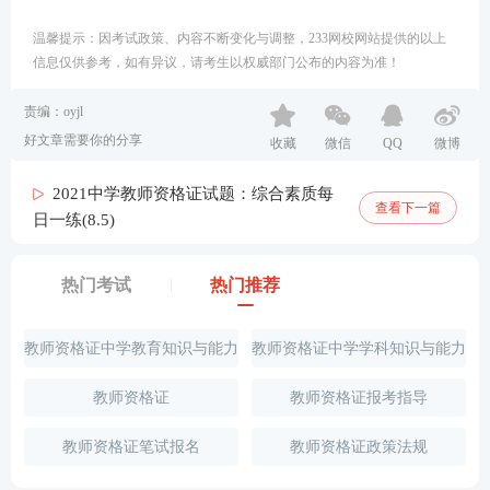
温馨提示：因考试政策、内容不断变化与调整，233网校网站提供的以上
信息仅供参考，如有异议，请考生以权威部门公布的内容为准！
责编：oyjl
好文章需要你的分享
收藏
微信
QQ
微博
2021中学教师资格证试题：综合素质每
查看下一篇
日一练(8.5)
热门考试
热门推荐
教师资格证中学教育知识与能力
教师资格证中学学科知识与能力
试题
试题
教师资格证
教师资格证报考指导
教师资格证笔试报名
教师资格证政策法规