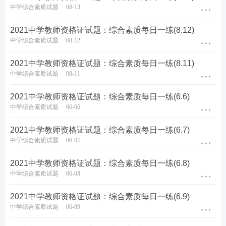
中学综合素质试题
08-13
2021中学教师资格证试题：综合素质每日一练(8.12)
中学综合素质试题
08-12
2021中学教师资格证试题：综合素质每日一练(8.11)
中学综合素质试题
08-11
2021中学教师资格证试题：综合素质每日一练(6.6)
中学综合素质试题
06-06
2021中学教师资格证试题：综合素质每日一练(6.7)
中学综合素质试题
06-07
2021中学教师资格证试题：综合素质每日一练(6.8)
中学综合素质试题
06-08
2021中学教师资格证试题：综合素质每日一练(6.9)
中学综合素质试题
06-09