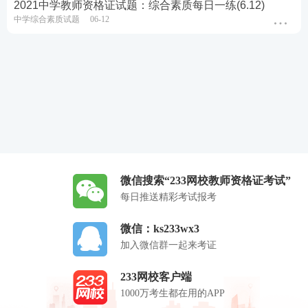
2021中学教师资格证试题：综合素质每日一练(6.12)
中学综合素质试题
06-12
微信搜索“233网校教师资格证考试”
每日推送精彩考试报考
微信：ks233wx3
加入微信群一起来考证
233网校客户端
1000万考生都在用的APP