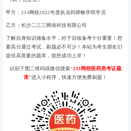
甲方：233网校2022年度执业药师畅学班学员
乙方：长沙二三三网络科技有限公司
了解自身知识储备水平，对于后续备考十分重要！想
要高分通过考试，刷题必不可少！本站为考生朋友们
提供高质量的题库，助您成功上岸！
识别下图二维码或微信搜索“
233网校医药类考证题
库
”进入小程序，快速方便免费刷题！