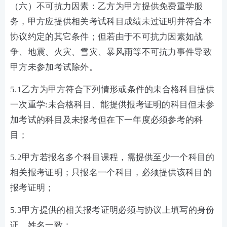
（六）不可抗力因素：乙方为甲方提供免费重学服
务，甲方应提供相关考试科目成绩未过证明并符合本
协议约定的其它条件；但若由于不可抗力因素如战
争、地震、火灾、雪灾、暴风雨等不可抗力事件导致
甲方未参加考试除外。
5.1乙方为甲方符合下列情形或条件的未合格科目提供
一次重学:未合格科目、能提供报考证明的科目但未参
加考试的科目及未报考但在下一年度必须参考的科
目；
5.2甲方若报名多个科目课程，需提供至少一个科目的
相关报考证明；只报名一个科目，必须提供该科目的
报考证明；
5.3甲方提供的相关报考证明必须与协议上填写的身份
证、姓名一致；