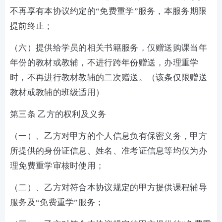
不再享有本协议约定的“免费重学”服务，本服务期限
提前终止；
（六）提供给学员的相关书籍服务，仅赠送购课当年
年份的教材或教辅，不进行跨年份赠送，办理重学
时，不再进行教材教辅的二次赠送。（该条仅限赠送
教材或教辅的班级适用）
第三条 乙方的权利及义务
（一）、乙方对甲方的个人信息负有保密义务，甲方
所提供的身份证信息、姓名、准考证信息等均仅为办
理免费重学审核时使用；
（二）、乙方对符合本协议规定的甲方提供课程辅导
服务及“免费重学”服务；