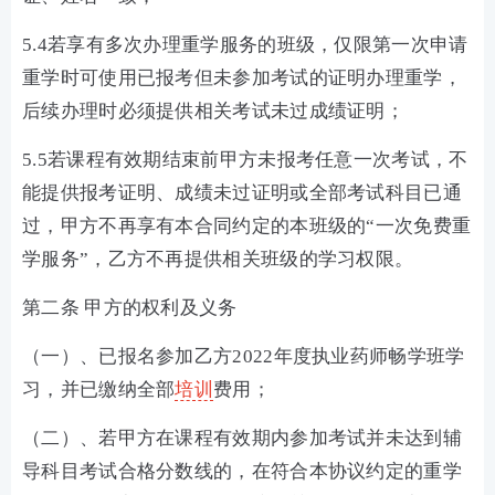
5.4若享有多次办理重学服务的班级，仅限第一次申请
重学时可使用已报考但未参加考试的证明办理重学，
后续办理时必须提供相关考试未过成绩证明；
5.5若课程有效期结束前甲方未报考任意一次考试，不
能提供报考证明、成绩未过证明或全部考试科目已通
过，甲方不再享有本合同约定的本班级的“一次免费重
学服务”，乙方不再提供相关班级的学习权限。
第二条 甲方的权利及义务
（一）、已报名参加乙方2022年度执业药师畅学班学
习，并已缴纳全部
培训
费用；
（二）、若甲方在课程有效期内参加考试并未达到辅
导科目考试合格分数线的，在符合本协议约定的重学