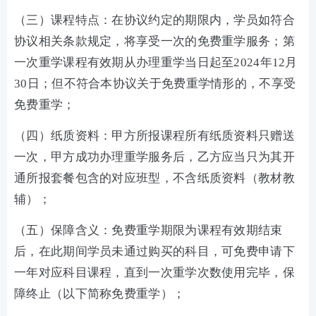
（三）课程特点：在协议约定的期限内，学员如符合
协议相关条款规定，将享受一次的免费重学服务；第
一次重学课程有效期从办理重学当日起至2024年12月
30日；但不符合本协议关于免费重学情形的，不享受
免费重学；
（四）纸质资料：甲方所报课程所有纸质资料只赠送
一次，甲方成功办理重学服务后，乙方应当只为其开
通所报套餐包含的对应班型，不含纸质资料（教材教
辅）；
（五）保障含义：免费重学期限为课程有效期结束
后，在此期间学员未通过购买的科目，可免费申请下
一年对应科目课程，直到一次重学次数使用完毕，保
障终止（以下简称免费重学）；