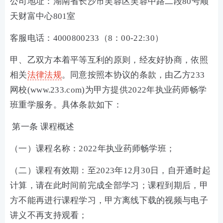
公司地址：湖南省长沙市芙蓉区芙蓉中路二段80号顺
天财富中心801室
客服电话：4000800233（8：00-22:30）
甲、乙双方本着平等互利的原则，经友好协商，依照
相关
法律法规
。同意按照本协议的条款，由乙方233
网校(www.233.com)为甲方提供2022年执业药师畅学
班重学服务。具体条款如下：
第一条 课程概述
（一）课程名称：2022年执业药师畅学班；
（二）课程有效期：至2023年12月30日，自开通时起
计算，请在此时间前完成全部学习；课程到期后，甲
方不能再进行课程学习，甲方离线下载的视频与电子
讲义不再支持观看；