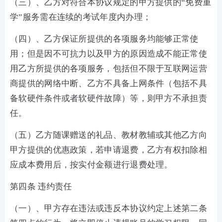
（三）、乙方对符合本协议规定的甲方提供的“免费重
学”服务需在连续的考试年度内办理；
（四）、乙方保证所提供的各项服务均能够正常使
用；但是因不可抗力以及甲方的原因造成不能正常使
用乙方所提供的各项服务，包括但不限于互联网运营
商提供的网络中断、乙方不具备上网条件（包括不具
备软硬件条件或者软硬件故障）等，则甲方不承担责
任。
（五）乙方随课赠送的礼品、教材教辅或其他乙方向
甲方提供的优惠政策，若申请退费，乙方有权扣除相
应成本费用后，按实付金额进行退费处理。
第四条 违约责任
（一）、甲方存在违法或违反本协议约定上述第二条