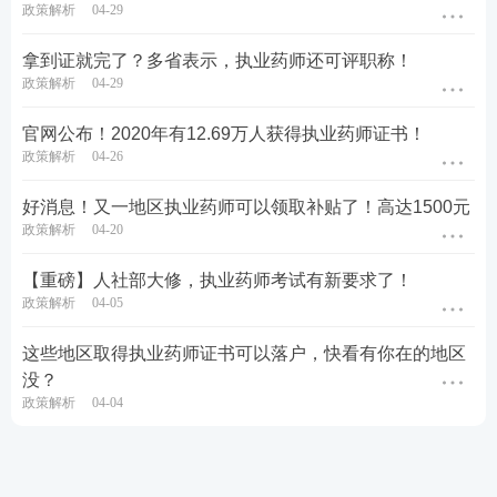
政策解析
04-29
拿到证就完了？多省表示，执业药师还可评职称！
政策解析
04-29
官网公布！2020年有12.69万人获得执业药师证书！
政策解析
04-26
好消息！又一地区执业药师可以领取补贴了！高达1500元
政策解析
04-20
【重磅】人社部大修，执业药师考试有新要求了！
政策解析
04-05
这些地区取得执业药师证书可以落户，快看有你在的地区
没？
政策解析
04-04