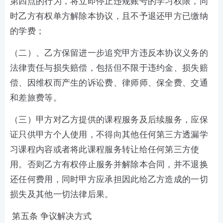
第四点的行为，将立即停止违规账号的学习权限，同
时乙方有权单方解除本协议，且不予退还甲方已缴纳
的学费；
（二）、乙方保留进一步追究甲方违反本协议义务的
法律责任与损失赔偿，包括但不限于违约金、损失赔
偿、因维权而产生的诉讼费、律师师、保全费、交通
和差旅费等。
（三）甲方对乙方提供的课程服务及后续服务，应保
证只供甲方个人使用，不得向其他任何第三方透漏学
习课程内容或者将此课程服务转让给任何第三方使
用。否则乙方有权停止服务并解除本合同，并不退换
还任何费用，同时甲方应承担因此给乙方造成的一切
损失及其他一切法律后果。
第五条 争议解决方式