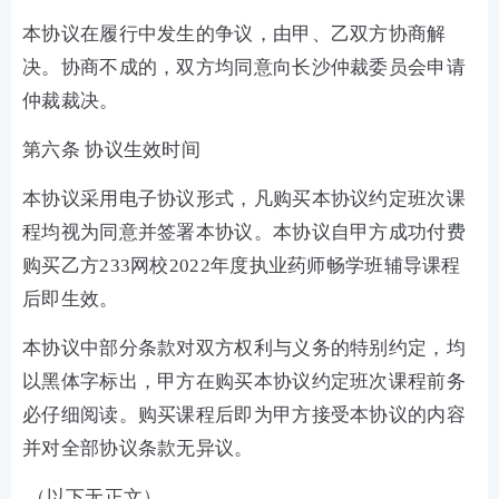
本协议在履行中发生的争议，由甲、乙双方协商解
决。协商不成的，双方均同意向长沙仲裁委员会申请
仲裁裁决。
第六条 协议生效时间
本协议采用电子协议形式，凡购买本协议约定班次课
程均视为同意并签署本协议。本协议自甲方成功付费
购买乙方233网校2022年度执业药师畅学班辅导课程
后即生效。
本协议中部分条款对双方权利与义务的特别约定，均
以黑体字标出，甲方在购买本协议约定班次课程前务
必仔细阅读。购买课程后即为甲方接受本协议的内容
并对全部协议条款无异议。
（以下无正文）