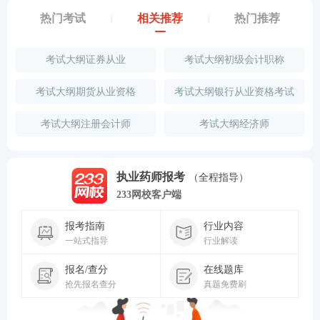
热门考试
相关推荐
热门推荐
考试大纲证券从业
考试大纲初级会计职称
考试大纲期货从业资格
考试大纲银行从业资格考试
考试大纲注册会计师
考试大纲经济师
执业药师报考
（全程指导）
233网校客户端
报考指南
行业内容
一站式指导
行业解读
报名/查分
在线题库
抢先报名查分
真题免费刷