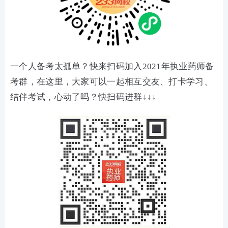
一个人备考太孤单？快来扫码加入2021年执业药师备
考群，在这里，大家可以一起相互交友、打卡学习、
结伴考试，心动了吗？快扫码进群↓↓↓