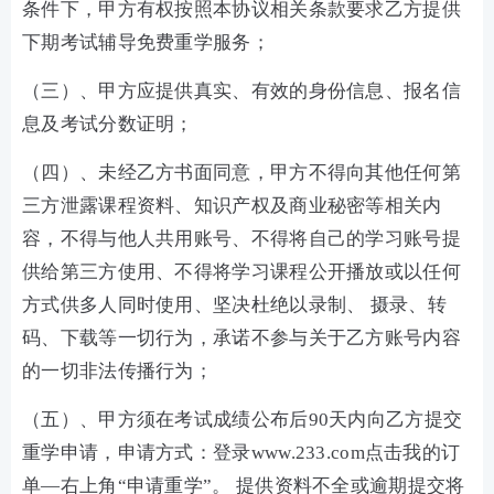
条件下，甲方有权按照本协议相关条款要求乙方提供
下期考试辅导免费重学服务；
（三）、甲方应提供真实、有效的身份信息、报名信
息及考试分数证明；
（四）、未经乙方书面同意，甲方不得向其他任何第
三方泄露课程资料、知识产权及商业秘密等相关内
容，不得与他人共用账号、不得将自己的学习账号提
供给第三方使用、不得将学习课程公开播放或以任何
方式供多人同时使用、坚决杜绝以录制、 摄录、转
码、下载等一切行为，承诺不参与关于乙方账号内容
的一切非法传播行为；
（五）、甲方须在考试成绩公布后90天内向乙方提交
重学申请，申请方式：登录www.233.com点击我的订
单—右上角“申请重学”。 提供资料不全或逾期提交将