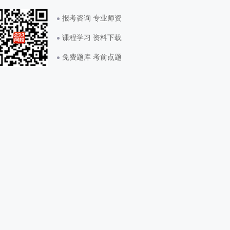
报考咨询 专业师资
课程学习 资料下载
免费题库 考前点题