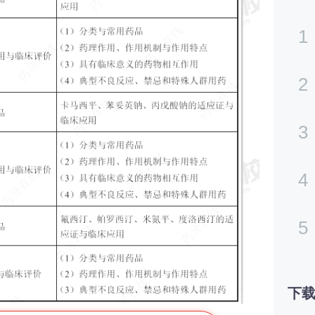
1
2
3
4
5
下载