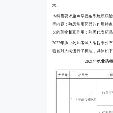
求。
本科目要求重点掌握各系统疾病治
等内容；熟悉常用药品的作用特点
义的药物相互作用；熟悉代表药品
2022年执业药师考试大纲暂未公
霸君对大纲进行了梳理，具体如下
2021年执业