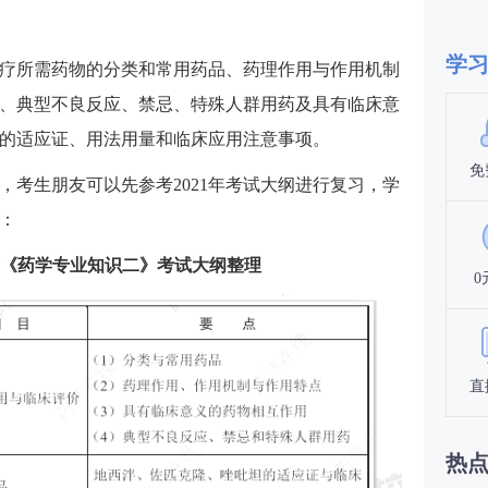
学
疗所需药物的分类和常用药品、药理作用与作用机制
、典型不良反应、禁忌、特殊人群用药及具有临床意
的适应证、用法用量和临床应用注意事项。
免
布，考生朋友可以先参考2021年考试大纲进行复习，学
：
药师《药学专业知识二》考试大纲整理
0
直
热