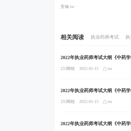
责编:txr
相关阅读
执业药师考试
执
2022年执业药师考试大纲《中药
233网校
2022-01-15
txr
2022年执业药师考试大纲《中药
233网校
2022-01-15
txr
2022年执业药师考试大纲《中药