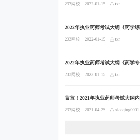
233网校
2022-01-15
txr
2022年执业药师考试大纲《药学
233网校
2022-01-15
txr
2022年执业药师考试大纲《药学
233网校
2022-01-15
txr
官宣！2021年执业药师考试大纲
233网校
2021-04-25
xiaoqing0001