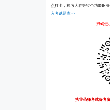
点
打卡，模考大赛等特色功能服务
入考试题库>>
扫码进
执业药师考试备考资