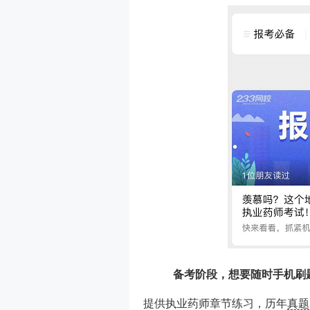
备考阶段，想要随时手机刷题
提供执业药师章节练习，历年
真题