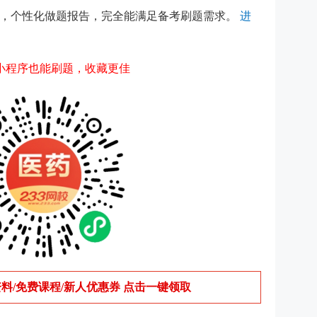
，个性化做题报告，完全能满足备考刷题需求。
进
小程序也能刷题，收藏更佳
料/免费课程/新人优惠券 点击一键领取