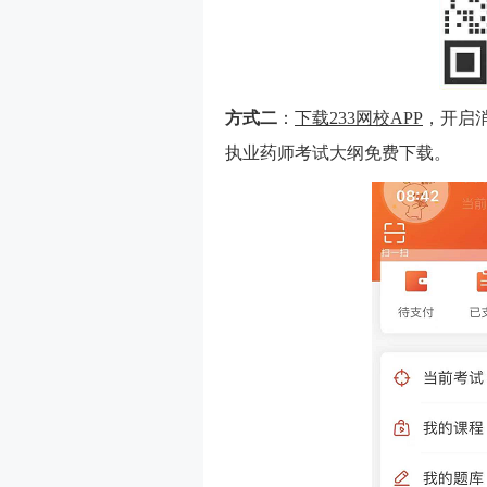
方式二
：
下载233网校APP
，开启
执业药师考试大纲免费下载。