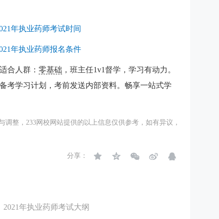
2021年执业药师考试时间
2021年执业药师报名条件
适合人群：
零基础
，班主任1v1督学，学习有动力。
备考学习计划，考前发送内部资料。畅享一站式学
与调整，233网校网站提供的以上信息仅供参考，如有异议，
分享：
2021年执业药师考试大纲