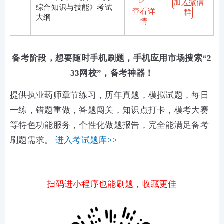
加入微信
综合知识与技能》考试
查看详
群
大纲
情
备考阶段，想要随时手机刷题，手机应用市场搜索“2
33网校”，备考神器！
提供执业药师章节练习，历年真题，模拟试题，每日
一练，错题重做，答题闯关，知识点打卡，模考大赛
等特色功能服务，个性化做题报告，完全能满足备考
刷题需求。
进入考试题库>>
扫码进小程序也能刷题，收藏更佳