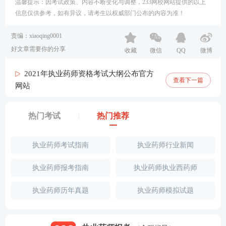
温馨提示：因考试政策、内容不断变化与调整，233网校网站提供的以上
信息仅供参考，如有异议，请考生以权威部门公布的内容为准！
责编：xiaoqing0001
好文章需要你的分享
收藏
微信
QQ
微博
2021年执业药师资格考试大纲公布官方
查看下一篇
网站
热门考试
热门推荐
执业药师考试指南
执业药师行业新闻
执业药师报考指南
执业药师执业西药师
执业药师历年真题
执业药师模拟试题