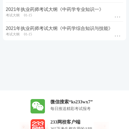
2021年执业药师考试大纲《中药学专业知识一》
考试大纲
01-15
2021年执业药师考试大纲《中药学综合知识与技能》
考试大纲
01-15
微信搜索“ks233wx7”
每日推送精彩考试报考
233网校客户端
365万考生都在用的APP