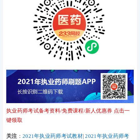
执业药师考试备考资料/免费课程/新人优惠券 点击一
键领取
关注
：
2021年执业药师考试教材
|
2021年执业药师考