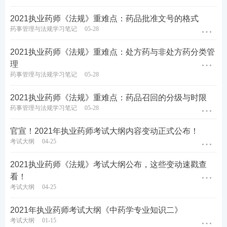
2021执业药师《法规》重难点：药品批准文号的格式
药事管理与法规学习笔记
05-28
2021执业药师《法规》重难点：处方药与非处方药分类管
理
药事管理与法规学习笔记
05-28
2021执业药师《法规》重难点：药品召回的分级与时限
药事管理与法规学习笔记
05-28
官宣！2021年执业药师考试大纲内容变动正式公布！
考试大纲
04-25
2021执业药师《法规》考试大纲公布，这些变动速戳查
看！
考试大纲
04-25
2021年执业药师考试大纲《中药学专业知识二》
考试大纲
01-15