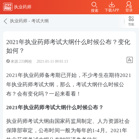
执业药师
下载APP
登录
搜索
执业药师
-
考试大纲
导航
2021年执业药师考试大纲什么时候公布？变化
如何？
来源:233网校
2021-01-11 09:01:13
2021年执业药师备考期已开始，不少考生在期待2021
年执业药师考试大纲，那么，考试大纲什么时候公
布？会有变化吗？一起来看看！
2021年执业药师考试大纲什么时候公布？
执业药师考试大纲由国家药监局制定、人力资源社会
保障部审定，公布时间一般为每年的1-4月。2021年