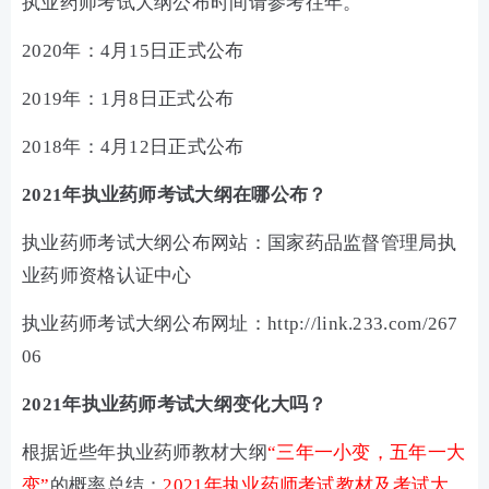
执业药师考试大纲公布时间请参考往年。
2020年：4月15日正式公布
2019年：1月8日正式公布
2018年：4月12日正式公布
2021年执业药师考试大纲在哪公布？
执业药师考试大纲公布网站：国家药品监督管理局执
业药师资格认证中心
执业药师考试大纲公布网址：http://link.233.com/267
06
2021年执业药师考试大纲变化大吗？
根据近些年执业药师教材大纲
“三年一小变，五年一大
变”
的概率总结：
2021年执业药师考试教材及考试大