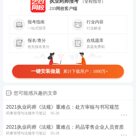
执业药师报考
（全程指导）
233网校客户端
报考指南
行业内容
一站式指导
行业解读
报名/查分
在线题库
抢先报名查分
真题免费刷
一键安装做题
累计下载用户：1000万+
您可能感兴趣的文章
2021执业药师《法规》重难点：处方审核与书写规范
药事管理与法规学习笔记
05-28
2021执业药师《法规》重难点：药品零售企业人员资质
药事管理与法规学习笔记
05-28