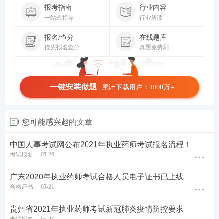
报考指南
行业内容
一站式指导
行业解读
报名/查分
在线题库
抢先报名查分
真题免费刷
一键安装做题
累计下载用户：1000万+
您可能感兴趣的文章
中国人事考试网公布2021年执业药师考试报名流程！
考试报名
05-26
广东2020年执业药师考试合格人员电子证书已上线
合格证书
05-21
贵州省2021年执业药师考试新冠肺炎疫情防控要求