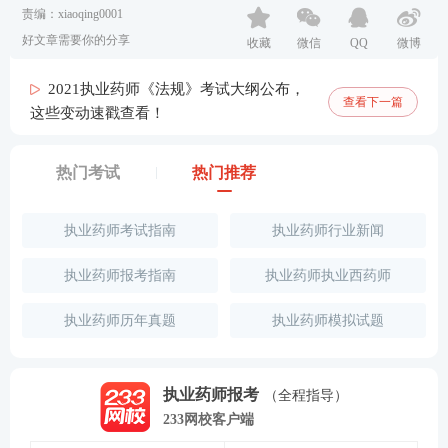
责编：xiaoqing0001
好文章需要你的分享
收藏
微信
QQ
微博
2021执业药师《法规》考试大纲公布，
查看下一篇
这些变动速戳查看！
热门考试
热门推荐
执业药师考试指南
执业药师行业新闻
执业药师报考指南
执业药师执业西药师
执业药师历年真题
执业药师模拟试题
执业药师报考
（全程指导）
233网校客户端