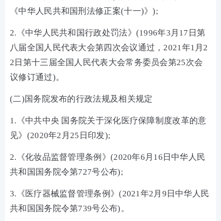
《中华人民共和国刑法修正案(十一)》);
2.《中华人民共和国行政处罚法》(1996年3月17日第
八届全国人民代表大会第四次会议通过，2021年1月2
2日第十三届全国人民代表大会常务委员会第25次会
议修订通过)。
(二)国务院发布的行政法规及相关规定
1.《中共中央 国务院关于深化医疗保障制度改革的意
见》(2020年2月25日印发);
2.《化妆品监督管理条例》(2020年6月16日中华人民
共和国国务院令第727号公布);
3.《医疗器械监督管理条例》(2021年2月9日中华人民
共和国国务院令第739号公布)。