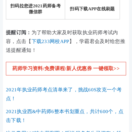
扫码拉您进2021药师备考
扫码下载APP在线刷题
微信群
提醒订阅：
为了帮助大家及时获取执业药师考试内
容，点击【
下载233网校APP
】，学霸君会及时给您推
送提醒通知！
药师学习资料/免费课程/新人优惠券 一键领取>>
2021年执业药师考点清单来了，挑战60S攻克一个考
点！
2021执业西&中药师6整本书划重点，共计600个，点
击下载！