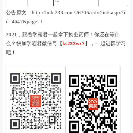
公告原文：http://link.233.com/26706/info/link.aspx?i
d=4647&page=1
2021，跟着学霸君一起拿下执业药师！你还在等什
么？快加学霸君微信号
【
ks233wx7
】
，一起进群学习
吧！