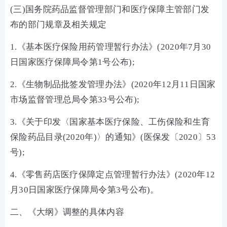
(三)国务院药品监督管理部门和医疗保障主管部门发
布的部门规章及相关规定
1.《基本医疗保险用药管理暂行办法》(2020年7月30
日国家医疗保障局令第1号公布);
2.《生物制品批签发管理办法》(2020年12月11日国家
市场监督管理总局令第33号公布);
3.《关于印发〈国家基本医疗保险、工伤保险和生育
保险药品目录(2020年)〉的通知》(医保发〔2020〕53
号);
4.《零售药店医疗保障定点管理暂行办法》(2020年12
月30日国家医疗保障局令第3号公布)。
二、《大纲》调整的具体内容