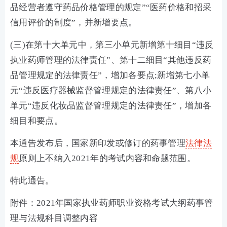
品经营者遵守药品价格管理的规定”“医药价格和招采
信用评价的制度”，并新增要点。
(三)在第十大单元中，第三小单元新增第十细目“违反
执业药师管理的法律责任”、第十二细目“其他违反药
品管理规定的法律责任”，增加各要点;新增第七小单
元“违反医疗器械监督管理规定的法律责任”、第八小
单元“违反化妆品监督管理规定的法律责任”，增加各
细目和要点。
本通告发布后，国家新印发或修订的药事管理
法律法
规
原则上不纳入2021年的考试内容和命题范围。
特此通告。
附件：2021年国家执业药师职业资格考试大纲药事管
理与法规科目调整内容