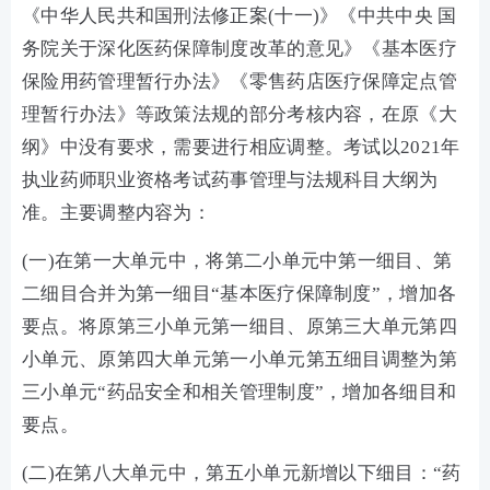
《中华人民共和国刑法修正案(十一)》《中共中央 国
务院关于深化医药保障制度改革的意见》《基本医疗
保险用药管理暂行办法》《零售药店医疗保障定点管
理暂行办法》等政策法规的部分考核内容，在原《大
纲》中没有要求，需要进行相应调整。考试以2021年
执业药师职业资格考试药事管理与法规科目大纲为
准。主要调整内容为：
(一)在第一大单元中，将第二小单元中第一细目、第
二细目合并为第一细目“基本医疗保障制度”，增加各
要点。将原第三小单元第一细目、原第三大单元第四
小单元、原第四大单元第一小单元第五细目调整为第
三小单元“药品安全和相关管理制度”，增加各细目和
要点。
(二)在第八大单元中，第五小单元新增以下细目：“药