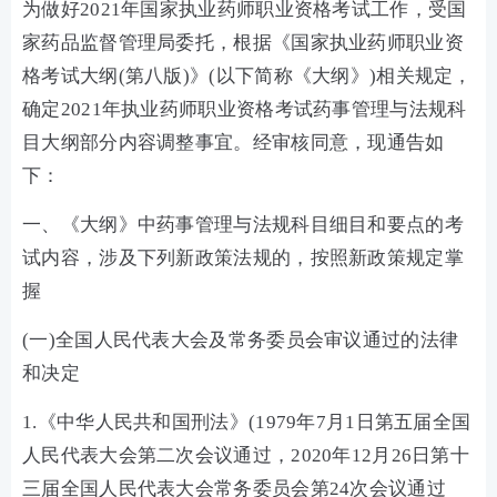
为做好2021年国家执业药师职业资格考试工作，受国
家药品监督管理局委托，根据《国家执业药师职业资
格考试大纲(第八版)》(以下简称《大纲》)相关规定，
确定2021年执业药师职业资格考试药事管理与法规科
目大纲部分内容调整事宜。经审核同意，现通告如
下：
一、《大纲》中药事管理与法规科目细目和要点的考
试内容，涉及下列新政策法规的，按照新政策规定掌
握
(一)全国人民代表大会及常务委员会审议通过的法律
和决定
1.《中华人民共和国刑法》(1979年7月1日第五届全国
人民代表大会第二次会议通过，2020年12月26日第十
三届全国人民代表大会常务委员会第24次会议通过