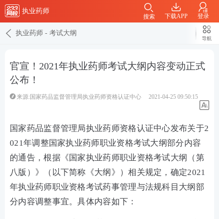
执业药师
下载APP
登录
搜索
执业药师
-
考试大纲
导航
官宣！2021年执业药师考试大纲内容变动正式
公布！
来源:国家药品监督管理局执业药师资格认证中心
2021-04-25 09:50:15
国家药品监督管理局执业药师资格认证中心发布关于2
021年调整国家执业药师职业资格考试大纲部分内容
的通告，根据《国家执业药师职业资格考试大纲（第
八版）》（以下简称《大纲》）相关规定，确定2021
年执业药师职业资格考试药事管理与法规科目大纲部
分内容调整事宜。具体内容如下：