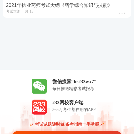
2021年执业药师考试大纲《药学综合知识与技能》
考试大纲
01-15
微信搜索“ks233wx7”
每日推送精彩考试报考
233网校客户端
365万考生都在用的APP
考试试题随时做,备考指南一手掌握