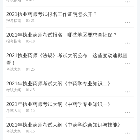
考试报名
05-21
2021执业药师考试报名工作证明怎么开？
报考指南
05-21
2021年执业药师考试报名，哪些地区要求查社保？
报考指南
05-18
2021执业药师《法规》考试大纲公布，这些变动速戳查
看！
考试大纲
04-25
2021年执业药师考试大纲《中药学专业知识二》
考试大纲
01-15
2021年执业药师考试大纲《中药学专业知识一》
考试大纲
01-15
2021年执业药师考试大纲《中药学综合知识与技能》
考试大纲
01-15