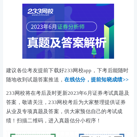
建议各位考友提前下载好233网校app，下考后能随时
随地收到试题答案推送，
在线估分，
提前知晓成绩>>
233网校将在考后及时更新2023年6月证券考试真题及
答案，敬请关注，233网校考后为大家整理提供证券
从业及专项真题及答案，供大家预估自己的考试成
绩！扫描二维码，进入真题估分小程序！