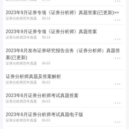
2023年9月证券专项《证券分析师》真题答案(已更新)>>
证券分析师历年真题
09-14
2023年9月证券专项《证券分析师》真题答案
证券分析师历年真题
09-14
2023年6月发布证券研究报告业务（证券分析师）真题答
案(已更新)
证券分析师历年真题
06-03
证券分析师真题及答案解析
证券分析师历年真题
06-03
2023年6月证券分析师考试真题答案
证券分析师历年真题
06-03
2023年6月证券分析师考试真题电子版
证券分析师历年真题
06-03