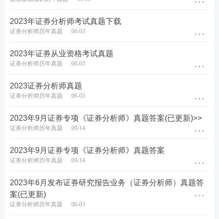
2023年证券分析师考试真题下载
证券分析师历年真题
06-03
2023年证券从业资格考试真题
证券分析师历年真题
06-03
2023证券分析师真题
证券分析师历年真题
06-03
2023年9月证券专项《证券分析师》真题答案(已更新)>>
证券分析师历年真题
09-14
2023年9月证券专项《证券分析师》真题答案
证券分析师历年真题
09-14
2023年6月发布证券研究报告业务（证券分析师）真题答
案(已更新)
证券分析师历年真题
06-03