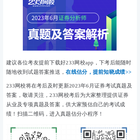
建议各位考友提前下载好233网校app，下考后能随时
随地收到试题答案推送，
在线估分，
提前知晓成绩>>
233网校将在考后及时更新2023年6月证券考试真题及
答案，敬请关注，233网校考后为大家整理提供证券
从业及专项真题及答案，供大家预估自己的考试成
绩！扫描二维码，进入真题估分小程序！