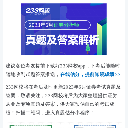
建议各位考友提前下载好233网校app，下考后能随时
随地收到试题答案推送，
在线估分，
提前知晓成绩>>
233网校将在考后及时更新2023年6月证券考试真题及
答案，敬请关注，233网校考后为大家整理提供证券
从业及专项真题及答案，供大家预估自己的考试成
绩！扫描二维码，进入真题估分小程序！