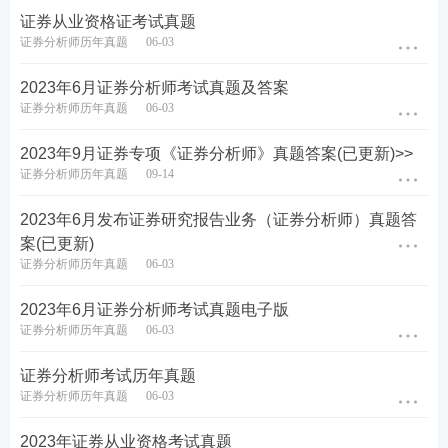
证券从业资格证考试真题
证券分析师历年真题
06-03
2023年6月证券分析师考试真题及答案
证券分析师历年真题
06-03
2023年9月证券专项《证券分析师》真题答案(已更新)>>
证券分析师历年真题
09-14
2023年6月发布证券研究报告业务（证券分析师）真题答
案(已更新)
证券分析师历年真题
06-03
2023年6月证券分析师考试真题电子版
证券分析师历年真题
06-03
证券分析师考试历年真题
证券分析师历年真题
06-03
2023年证券从业资格考试真题