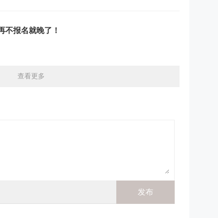
止，再不报名就晚了！
查看更多