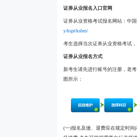
证券从业报名入口官网
证券从业资格考试报名网站：中国
y/kspt/ksbm/
考生选择当次证券从业资格考试，
证券从业报名方式
新考生请先进行账号的注册，老考
图所示：
(一)报名及缴、退费应在规定时间