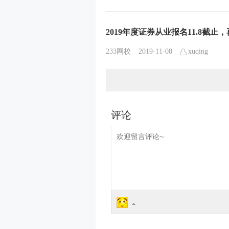
2019年度证券从业报名11.8截
233网校
2019-11-08
xuqing