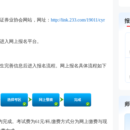
证券业协会网站，网址：
http://link.233.com/19011/cyr
报
进入网上报名平台。
生完善信息后进入报名流程。网上报名具体流程如下
师
内完成。考试费为61元/科,缴费方式分为网上缴费与现