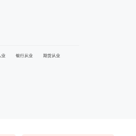
从业
银行从业
期货从业