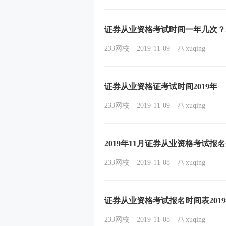
证券从业资格考试时间一年几次？2
233网校
2019-11-09
xuqing
证券从业资格证考试时间2019年
233网校
2019-11-09
xuqing
2019年11月证券从业资格考试报
233网校
2019-11-08
xuqing
证券从业资格考试报名时间表2019年
233网校
2019-11-08
xuqing