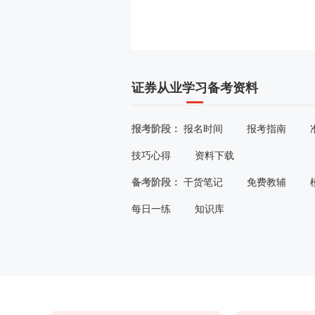
证券从业学习备考资料
报考阶段：
报名时间
报考指南
技巧心得
资料下载
备考阶段：
干货笔记
免费教辅
每日一练
知识库