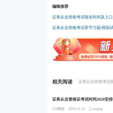
编辑推荐
证券从业资格考试报名时间及入口
证券从业资格考试章节习题/模拟试
相关阅读
证券从业资格考试
证券从业资格证考试时间2020安排
233网校
2019-11-13
xuqing