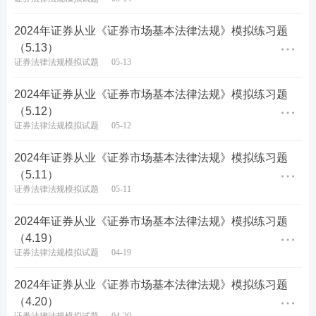
2024年证券从业《证券市场基本法律法规》模拟练习题
（5.13）
证券法律法规模拟试题
05-13
2024年证券从业《证券市场基本法律法规》模拟练习题
（5.12）
证券法律法规模拟试题
05-12
2024年证券从业《证券市场基本法律法规》模拟练习题
（5.11）
证券法律法规模拟试题
05-11
2024年证券从业《证券市场基本法律法规》模拟练习题
（4.19）
证券法律法规模拟试题
04-19
2024年证券从业《证券市场基本法律法规》模拟练习题
（4.20）