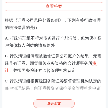
查看答案
根据《证券公司风险处置条例》，下列有关行政清理
的说法错误的是()。
A. 行政清理组不得对债务进行个别清偿，但为保护客
户和债权人利益的情形除外
B. 行政清理组清理被撤销证券公司账户的结果，无需
经具有证券、期货相关业务资格的会计师事务所
审
计
，并报国务院证券监督管理机构认定
C. 行政清理组根据经国务院证券监督管理机构认定的
账户清理结果，向证券投资者保护基金管理机构申请
弥补客户的交易结算资金的资金
展开全文
D. 行政清理是被处置证券公司破产清算的前置程序，