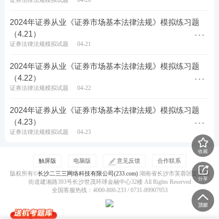
证券法律法规模拟试题
04-20
2024年证券从业《证券市场基本法律法规》模拟练习题
（4.21）
证券法律法规模拟试题
04-21
2024年证券从业《证券市场基本法律法规》模拟练习题
（4.22）
证券法律法规模拟试题
04-22
2024年证券从业《证券市场基本法律法规》模拟练习题
（4.23）
证券法律法规模拟试题
04-23
收藏
触屏版
电脑版
意见反馈
合作联系
版权所有©
长沙二三三网络科技有限公司(233.com)
湖南省长沙市芙蓉区定王台
分享
街道建湘路393号长沙世茂环球金融中心32楼 All Rights Reserved
全国客服热线：4000-800-233 / 0731-89907953