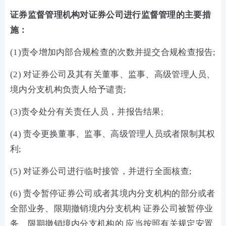
证券监督管理机构对证券公司进行监督管理的主要措
施：
(1)责令增加内部合规检查的次数并提交合规检查报告;
(2) 对证券公司及其有关董事、监事、高级管理人员、
境内分支机构负责人给予谴责;
(3)责令处分有关责任人员，并报告结果;
(4) 责令更换董事、监事、高级管理人员或者限制其权
利;
(5) 对证券公司进行临时接管，并进行全面核查;
(6) 责令暂停证券公司或者其境内分支机构的部分或者
全部业务、限期撤销境内分支机构 证券公司被暂停业
务、限期撤销境内分支机构的 应当按照有关规定安置