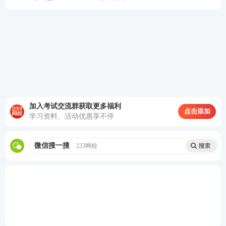
加入考试交流群获取更多福利
点击添加
学习资料、活动优惠享不停
微信搜一搜
233网校