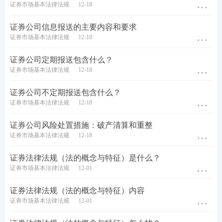
证券市场基本法律法规
12-18
证券公司信息报送的主要内容和要求
证券市场基本法律法规
12-18
证券公司定期报送包含什么？
证券市场基本法律法规
12-18
证券公司不定期报送包含什么？
证券市场基本法律法规
12-18
证券公司风险处置措施：破产清算和重整
证券市场基本法律法规
12-18
证券法律法规（法的概念与特征）是什么？
证券市场基本法律法规
12-01
证券法律法规（法的概念与特征）内容
证券市场基本法律法规
12-01