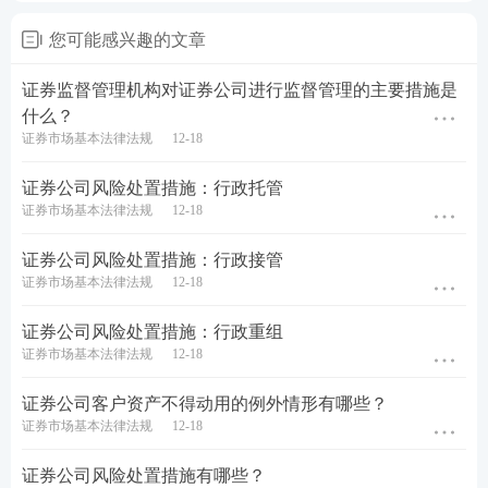
您可能感兴趣的文章
证券监督管理机构对证券公司进行监督管理的主要措施是
什么？
证券市场基本法律法规
12-18
证券公司风险处置措施：行政托管
证券市场基本法律法规
12-18
证券公司风险处置措施：行政接管
证券市场基本法律法规
12-18
证券公司风险处置措施：行政重组
证券市场基本法律法规
12-18
​证券公司客户资产不得动用的例外情形有哪些？
证券市场基本法律法规
12-18
证券公司风险处置措施有哪些？