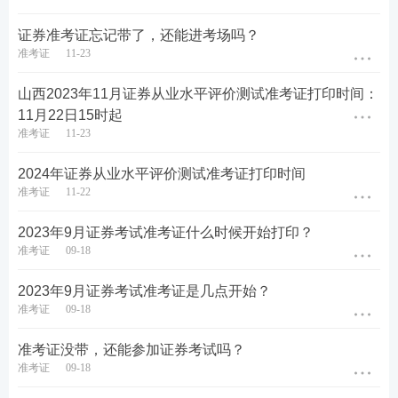
证券准考证忘记带了，还能进考场吗？
准考证
11-23
山西2023年11月证券从业水平评价测试准考证打印时间：
11月22日15时起
准考证
11-23
2024年证券从业水平评价测试准考证打印时间
准考证
11-22
2023年9月证券考试准考证什么时候开始打印？
准考证
09-18
2023年9月证券考试准考证是几点开始？
准考证
09-18
准考证没带，还能参加证券考试吗？
准考证
09-18