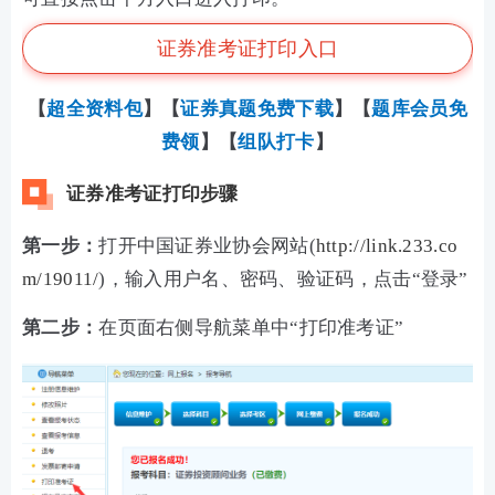
证券准考证打印入口
【
超全资料包
】【
证券真题免费下载
】
【
题库会员免
费领
】【
组队打卡
】
证券准考证打印步骤
第一步：
打开中国证券业协会网站(
http://link.233.co
m/19011/
)，输入用户名、密码、验证码，点击“登录”
第二步：
在页面右侧导航菜单中“打印准考证”