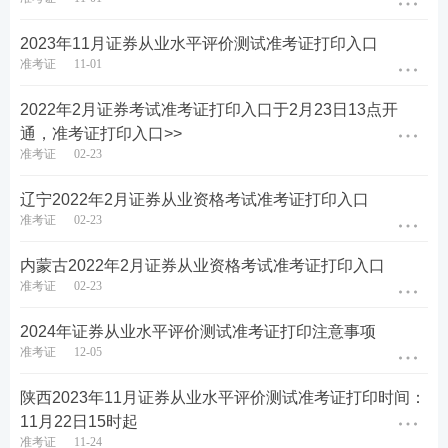
2023年11月证券从业水平评价测试准考证打印入口
准考证
11-01
2022年2月证券考试准考证打印入口于2月23日13点开
通，准考证打印入口>>
准考证
02-23
辽宁2022年2月证券从业资格考试准考证打印入口
准考证
02-23
内蒙古2022年2月证券从业资格考试准考证打印入口
准考证
02-23
2024年证券从业水平评价测试准考证打印注意事项
准考证
12-05
陕西2023年11月证券从业水平评价测试准考证打印时间：
11月22日15时起
准考证
11-24