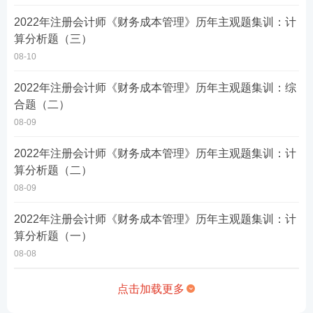
2022年注册会计师《财务成本管理》历年主观题集训：计
算分析题（三）
08-10
2022年注册会计师《财务成本管理》历年主观题集训：综
合题（二）
08-09
2022年注册会计师《财务成本管理》历年主观题集训：计
算分析题（二）
08-09
2022年注册会计师《财务成本管理》历年主观题集训：计
算分析题（一）
08-08
点击加载更多