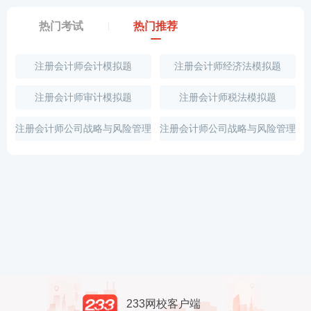
热门考试
热门推荐
注册会计师会计模拟题
注册会计师经济法模拟题
注册会计师审计模拟题
注册会计师税法模拟题
注册会计师公司战略与风险管理
注册会计师公司战略与风险管理
试题
学霸笔记
233网校客户端