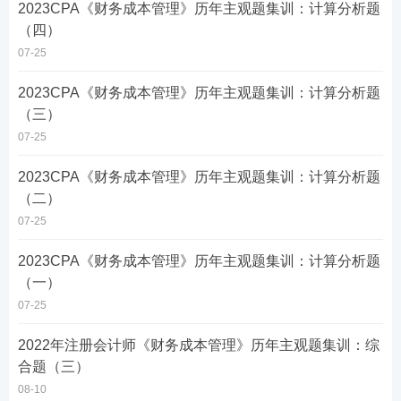
​2023CPA《财务成本管理》历年主观题集训：计算分析题
（四）
07-25
2023CPA《财务成本管理》历年主观题集训：计算分析题
（三）
07-25
2023CPA《财务成本管理》历年主观题集训：计算分析题
（二）
07-25
2023CPA《财务成本管理》历年主观题集训：计算分析题
（一）
07-25
2022年注册会计师《财务成本管理》历年主观题集训：综
合题（三）
08-10