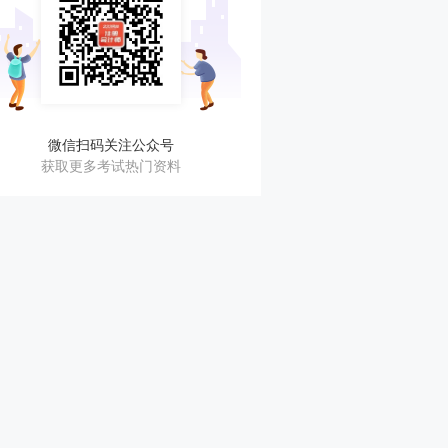
微信扫码关注公众号
获取更多考试热门资料