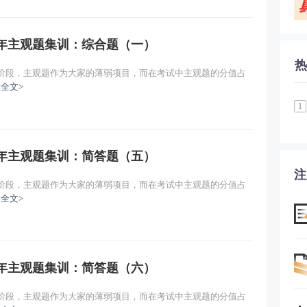
主讲：葛广宇
免费试听
历年主观题集训：综合题（一）
热
刺阶段，主观题作为大家的薄弱项目，而在考试中主观题的分值占
全文>
1
历年主观题集训：简答题（五）
注
刺阶段，主观题作为大家的薄弱项目，而在考试中主观题的分值占
全文>
历年主观题集训：简答题（六）
刺阶段，主观题作为大家的薄弱项目，而在考试中主观题的分值占