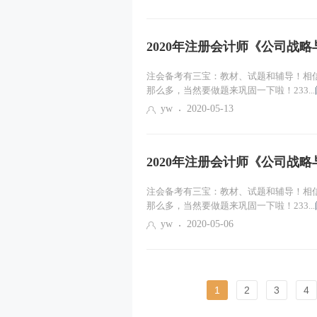
2020年注册会计师《公司战
注会备考有三宝：教材、试题和辅导！相
那么多，当然要做题来巩固一下啦！233...
yw
2020-05-13
2020年注册会计师《公司战
注会备考有三宝：教材、试题和辅导！相
那么多，当然要做题来巩固一下啦！233...
yw
2020-05-06
1
2
3
4