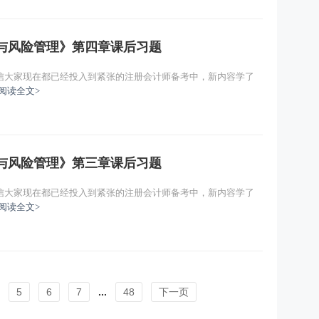
略与风险管理》第四章课后习题
信大家现在都已经投入到紧张的注册会计师备考中，新内容学了
阅读全文>
略与风险管理》第三章课后习题
信大家现在都已经投入到紧张的注册会计师备考中，新内容学了
阅读全文>
5
6
7
...
48
下一页