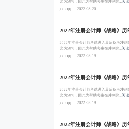
比为50%，因此为帮助考生在冲刺阶...
阅读
cqq
2022-08-20
2022年注册会计师《战略》
2022年注册会计师考试进入最后备考冲
比为50%，因此为帮助考生在冲刺阶...
阅读
cqq
2022-08-19
2022年注册会计师《战略》
2022年注册会计师考试进入最后备考冲
比为50%，因此为帮助考生在冲刺阶...
阅读
cqq
2022-08-19
2022年注册会计师《战略》