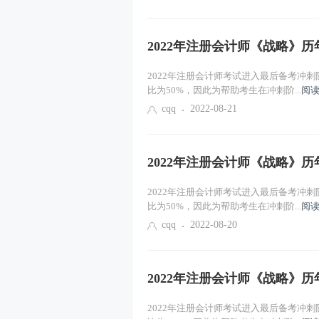
课程导学
2022年注册会计师《战略》
2022年注册会计师考试进入最后备考冲
比为50%，因此为帮助考生在冲刺阶...
阅读
cqq
2022-08-21
2022年注册会计师《战略》
2022年注册会计师考试进入最后备考冲
比为50%，因此为帮助考生在冲刺阶...
阅读
cqq
2022-08-20
2022年注册会计师《战略》
2022年注册会计师考试进入最后备考冲