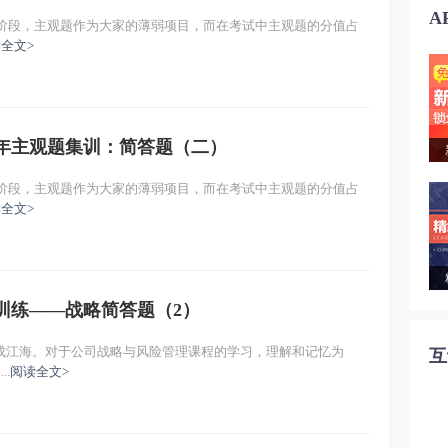
A
刺阶段，主观题作为大家的薄弱项目，而在考试中主观题的分值占
全文>
历年主观题集训：简答题（二）
刺阶段，主观题作为大家的薄弱项目，而在考试中主观题的分值占
全文>
拟训练——战略简答题（2）
成江海。对于公司战略与风险管理课程的学习，理解和记忆为
互
.
阅读全文>