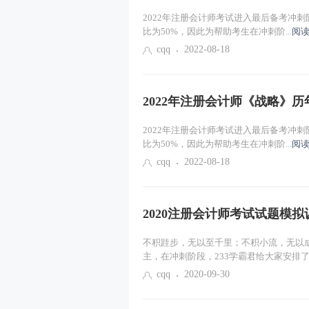
2022年注册会计师考试进入最后备考冲
比为50%，因此为帮助考生在冲刺阶...
阅读
cqq
2022-08-18
2022年注册会计师《战略》
2022年注册会计师考试进入最后备考冲
比为50%，因此为帮助考生在冲刺阶...
阅读
cqq
2022-08-18
2020注册会计师考试试题模
不积跬步，无以至千里；不积小流，无以
主，在冲刺阶段，233学霸君给大家安排了..
cqq
2020-09-30