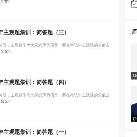
全文>
师
历年主观题集训：简答题（三）
刺阶段，主观题作为大家的薄弱项目，而在考试中主观题的分值占
全文>
1
历年主观题集训：简答题（四）
刺阶段，主观题作为大家的薄弱项目，而在考试中主观题的分值占
全文>
1
历年主观题集训：简答题（一）