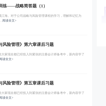
拟训练——战略简答题（1）
成江海。对于公司战略与风险管理课程的学习，理解和记忆为
.
阅读全文>
略与风险管理》第六章课后习题
信大家现在都已经投入到紧张的注册会计师备考中，新内容学了
阅读全文>
略与风险管理》第五章课后习题
信大家现在都已经投入到紧张的注册会计师备考中，新内容学了
阅读全文>