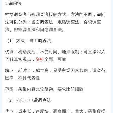
1.询问法
根据调查者与被调查者接触方式、方法的不同，询问
法可以分为：当面调查法、电话调查法、会议调查
法、邮寄调查法和问卷调查法。
（1）方法：当面调查法
优点：机动灵活，不受时间、地点限制；可直接深入
了解真实观点，
资料
全面、可靠
缺点：耗时长；成本高；易受主观因素影响，调查范
围窄，不具代表性
范围：采集内容比较复杂、要求比较细致
（2）方法：电话调查法
优点：成本低，速度快，调查面广、量大，采集数据