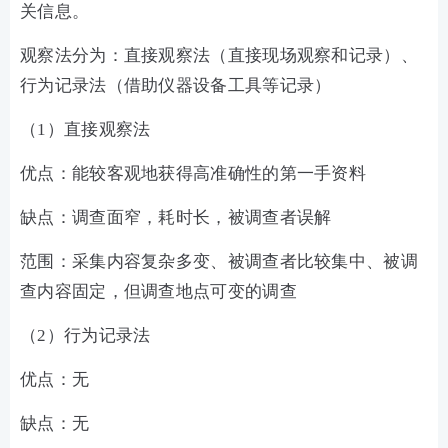
关信息。
观察法分为：直接观察法（直接现场观察和记录）、
行为记录法（借助仪器设备工具等记录）
（1）直接观察法
优点：能较客观地获得高准确性的第一手资料
缺点：调查面窄，耗时长，被调查者误解
范围：采集内容复杂多变、被调查者比较集中、被调
查内容固定，但调查地点可变的调查
（2）行为记录法
优点：无
缺点：无