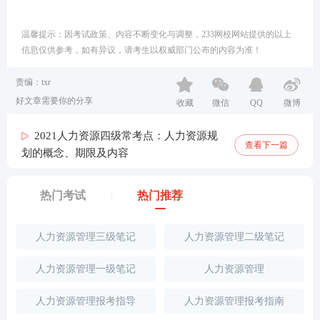
温馨提示：因考试政策、内容不断变化与调整，233网校网站提供的以上
信息仅供参考，如有异议，请考生以权威部门公布的内容为准！
责编：txr
好文章需要你的分享
收藏
微信
QQ
微博
2021人力资源四级常考点：人力资源规
查看下一篇
划的概念、期限及内容
热门考试
热门推荐
人力资源管理三级笔记
人力资源管理二级笔记
人力资源管理一级笔记
人力资源管理
人力资源管理报考指导
人力资源管理报考指南