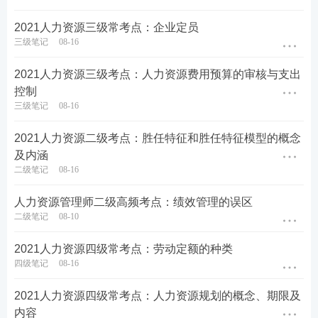
2021人力资源三级常考点：企业定员
三级笔记
08-16
2021人力资源三级考点：人力资源费用预算的审核与支出
控制
三级笔记
08-16
2021人力资源二级考点：胜任特征和胜任特征模型的概念
及内涵
二级笔记
08-16
人力资源管理师二级高频考点：绩效管理的误区
二级笔记
08-10
2021人力资源四级常考点：劳动定额的种类
四级笔记
08-16
2021人力资源四级常考点：人力资源规划的概念、期限及
内容