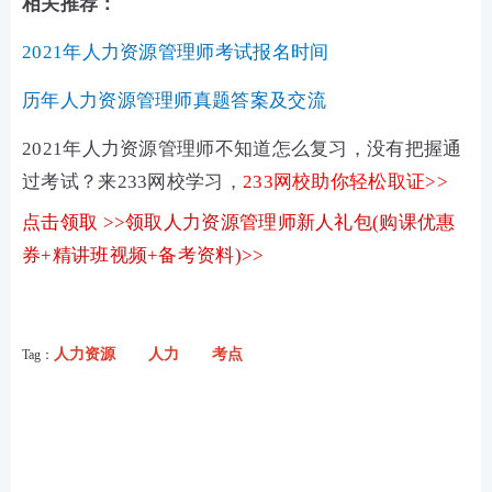
相关推荐：
2021年人力资源管理师考试报名时间
历年人力资源管理师真题答案及交流
2021年人力资源管理师不知道怎么复习，没有把握通
过考试？来233网校学习，
233网校助你轻松取证>>
点击领取 >>领取人力资源管理师新人礼包(购课优惠
券+精讲班视频+备考资料)>>
人力资源
人力
考点
Tag：