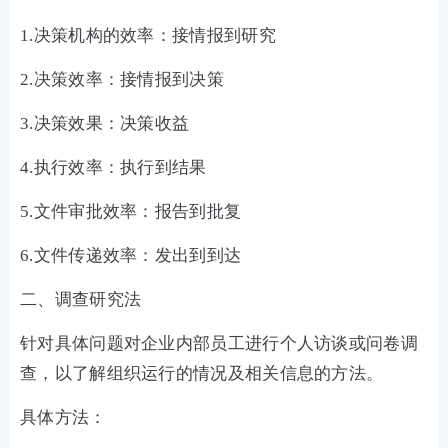
1.决策机构的效率：接情报到研究
2.决策效率：接情报到决策
3.决策效果：决策收益
4.执行效率：执行到结果
5.文件审批效率：报告到批复
6.文件传递效率：发出到到达
二、调查研究法
针对具体问题对企业内部员工进行个人访谈或问卷调
查，以了解组织运行的情况及相关信息的方法。
具体方法：