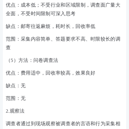
优点：成本低；不受行业和区域限制，调查面广量大
全面，不受时间限制可深入思考
缺点：邮寄往返麻烦，耗时长，回收率低
范围：采集内容简单、答题要求不高、时限较长的调
查
（5）方法：问卷调查法
优点：费用适中，回收率较高，效果良好
缺点：无
范围：无
2.观察法
调查者通过到现场观察被调查者的言语和行为采集相