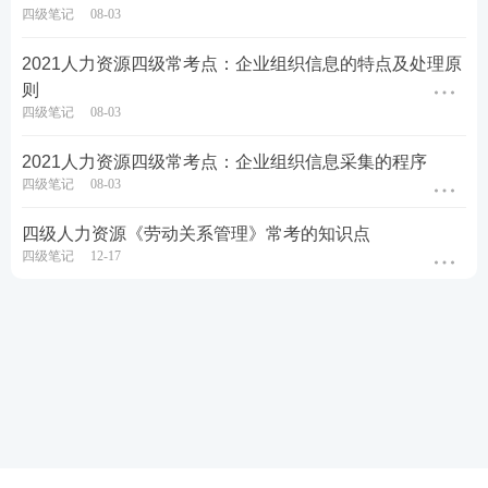
四级笔记
08-03
2021人力资源四级常考点：企业组织信息的特点及处理原
则
四级笔记
08-03
2021人力资源四级常考点：企业组织信息采集的程序
四级笔记
08-03
四级人力资源《劳动关系管理》常考的知识点
四级笔记
12-17