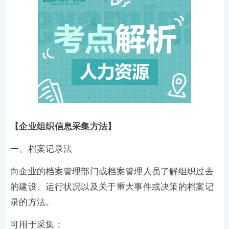
【企业组织信息采集方法】
一、档案记录法
向企业的档案管理部门或档案管理人员了解组织过去
的建设、运行状况以及关于重大事件或决策的档案记
录的方法。
可用于采集：