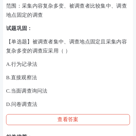
范围：采集内容复杂多变、被调查者比较集中、调查
地点固定的调查
试题巩固：
【单选题】被调查者集中、调查地点固定且采集内容
复杂多变的调查应采用（ ）
A.行为记录法
B.直接观察法
C.当面调查询问法
D.问卷调查法
查看答案