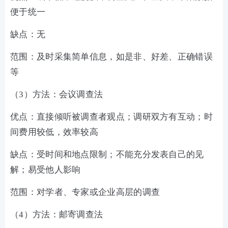
便于统一
缺点：无
范围：及时采集简单信息，如是非、好差、正确错误
等
（3）方法：会议调查法
优点：直接倾听被调查者观点；调研双方有互动；时
间费用较低，效率较高
缺点：受时间和地点限制；不能充分发表自己的见
解；易受他人影响
范围：对学者、专家或企业高层的调查
（4）方法：邮寄调查法