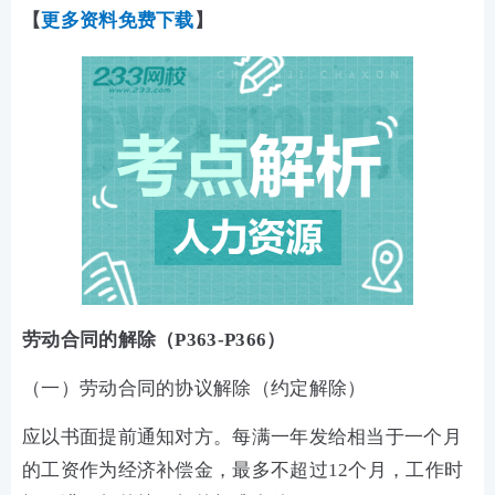
【
更多资料免费下载
】
劳动合同的解除（P363-P366）
（一）劳动合同的协议解除（约定解除）
应以书面提前通知对方。每满一年发给相当于一个月
的工资作为经济补偿金，最多不超过12个月，工作时