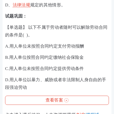
D、
法律法规
规定的其他情形。
试题巩固：
【单选题】 以下不属于劳动者随时可以解除劳动合同
的条件是( )。
A.用人单位未按照合同约定支付劳动报酬
B.用人单位按照合同约定缴纳社会保险金
C.用人单位未按照合同约定提供劳动条件
D.用人单位以暴力、威胁或者非法限制人身自由的手
段强迫劳动
查看答案