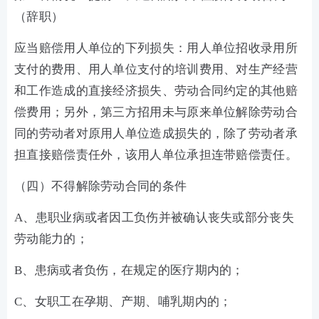
（辞职）
应当赔偿用人单位的下列损失：用人单位招收录用所
支付的费用、用人单位支付的培训费用、对生产经营
和工作造成的直接经济损失、劳动合同约定的其他赔
偿费用；另外，第三方招用未与原来单位解除劳动合
同的劳动者对原用人单位造成损失的，除了劳动者承
担直接赔偿责任外，该用人单位承担连带赔偿责任。
（四）不得解除劳动合同的条件
A、患职业病或者因工负伤并被确认丧失或部分丧失
劳动能力的；
B、患病或者负伤，在规定的医疗期内的；
C、女职工在孕期、产期、哺乳期内的；