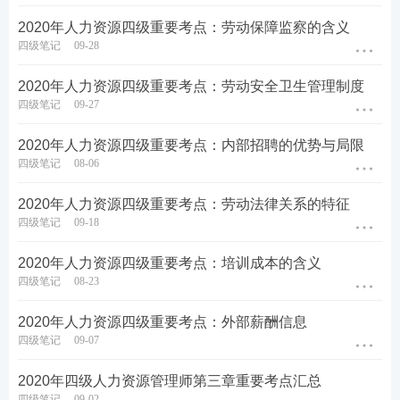
2020年人力资源四级重要考点：劳动保障监察的含义
四级笔记
09-28
2020年人力资源四级重要考点：劳动安全卫生管理制度
四级笔记
09-27
2020年人力资源四级重要考点：内部招聘的优势与局限
四级笔记
08-06
2020年人力资源四级重要考点：劳动法律关系的特征
四级笔记
09-18
2020年人力资源四级重要考点：培训成本的含义
四级笔记
08-23
2020年人力资源四级重要考点：外部薪酬信息
四级笔记
09-07
2020年四级人力资源管理师第三章重要考点汇总
四级笔记
09-02