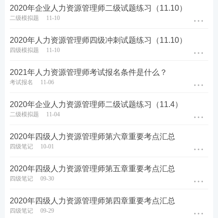
2020年企业人力资源管理师二级试题练习（11.10）
二级模拟题
11-10
2020年人力资源管理师四级冲刺试题练习（11.10）
四级模拟题
11-10
2021年人力资源管理师考试报名条件是什么？
考试报名
11-06
2020年企业人力资源管理师二级试题练习（11.4）
二级模拟题
11-04
2020年四级人力资源管理师第六章重要考点汇总
四级笔记
10-01
2020年四级人力资源管理师第五章重要考点汇总
四级笔记
09-30
2020年四级人力资源管理师第四章重要考点汇总
四级笔记
09-29