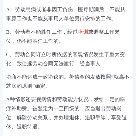
A、劳动患病或者非因工负伤、医疗期满后，不能从
事原工作也不能从事用人单位另行安排的工作。
B、劳动者不能胜任工作，经过
培训
或调整工作岗
位，仍不能胜任工作的。
C、劳动合同订立时所依据的客观情况发生了重大变
化，致使远劳动合同无法履行，经当事人
协商不能达成一致协议的。补偿金的发放按照“就高不
就底的原则”确定。
A种情形还要视病情和劳动能力状况，发给一定的医
疗补助费。被鉴定为一至四级的，应当退出劳动岗
位，解除劳动关系，并办理退休、退职手续，享受退
休、退职待遇。