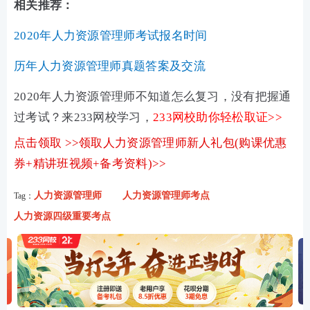
相关推荐：
2020年人力资源管理师考试报名时间
历年人力资源管理师真题答案及交流
2020年人力资源管理师不知道怎么复习，没有把握通
过考试？来233网校学习，
233网校助你轻松取证>>
点击领取 >>领取人力资源管理师新人礼包(购课优惠
券+精讲班视频+备考资料)>>
人力资源管理师
人力资源管理师考点
Tag：
人力资源四级重要考点