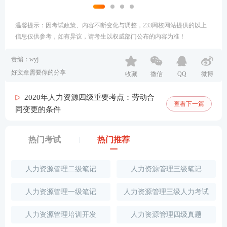
温馨提示：因考试政策、内容不断变化与调整，233网校网站提供的以上
信息仅供参考，如有异议，请考生以权威部门公布的内容为准！
责编：wyj
好文章需要你的分享
收藏
微信
QQ
微博
2020年人力资源四级重要考点：劳动合
查看下一篇
同变更的条件
热门考试
热门推荐
人力资源管理二级笔记
人力资源管理三级笔记
人力资源管理一级笔记
人力资源管理三级人力考试
人力资源管理培训开发
人力资源管理四级真题