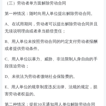
（三）劳动者单方面解除劳动合同
第一种情况：随时向用人单位提出解除劳动合同。
A、在试用期间，劳动者可以提出解除劳动合同并且
无须说明理由或者承当赔偿责任；
B、用人单位未按照劳动合同的约定支付劳动者报酬
或者提供劳动条件。
C、用人单位以暴力、威胁、非法限制人身自由的手
段强迫劳动；
D、未依法为劳动者缴纳社会保险费的。
E、用人单位的规章制度违反法律、法规的规定，损
害劳动者权益的。
第二种情况：提前30天通知用人单位解除劳动合同