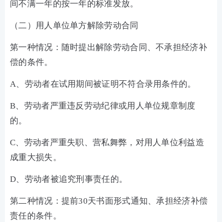
间不满一年的按一年的标准发放。
（二）用人单位单方解除劳动合同
第一种情况：随时提出解除劳动合同、不承担经济补
偿的条件。
A、劳动者在试用期间被证明不符合录用条件的。
B、劳动者严重违反劳动纪律或用人单位规章制度
的。
C、劳动者严重失职、营私舞弊，对用人单位利益造
成重大损失。
D、劳动者被追究刑事责任的。
第二种情况：提前30天书面形式通知、承担经济补偿
责任的条件。