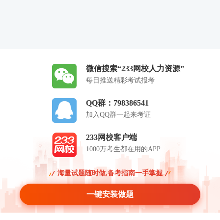
微信搜索“233网校人力资源”
每日推送精彩考试报考
QQ群：798386541
加入QQ群一起来考证
233网校客户端
1000万考生都在用的APP
海量试题随时做,备考指南一手掌握
一键安装做题