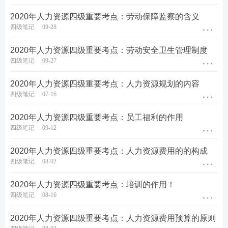
2020年人力资源四级重要考点：劳动保障监察的含义
四级笔记
09-28
2020年人力资源四级重要考点：劳动安全卫生管理制度
四级笔记
09-27
2020年人力资源四级重要考点：人力资源规划的内容
四级笔记
07-16
2020年人力资源四级重要考点：员工福利的作用
四级笔记
09-12
2020年人力资源四级重要考点：人力资源费用的的构成
四级笔记
08-02
2020年人力资源四级重要考点：培训的作用！
四级笔记
08-16
2020年人力资源四级重要考点：人力资源费用预算的原则