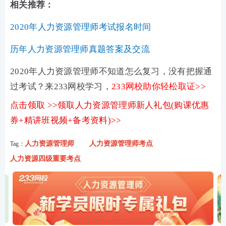
相关推荐：
2020年人力资源管理师考试报名时间
历年人力资源管理师真题答案及交流
2020年人力资源管理师不知道怎么复习，没有把握通
过考试？来233网校学习，
233网校助你轻松取证>>
点击领取 >>领取人力资源管理师新人礼包(购课优惠
券+精讲班视频+备考资料)>>
人力资源管理师
人力资源管理师考点
Tag：
人力资源四级重要考点