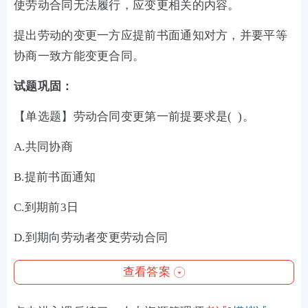
使劳动合同无法履行，应变更相关的内容。
提出劳动的变更一方应提前书面通知对方，并要平等
协商一致方能变更合同。
试题巩固：
【单选题】劳动合同变更第一前提要求是( )。
A.共同协商
B.提前书面通知
C.到期前3日
D.到期向劳动者变更劳动合同
查看答案