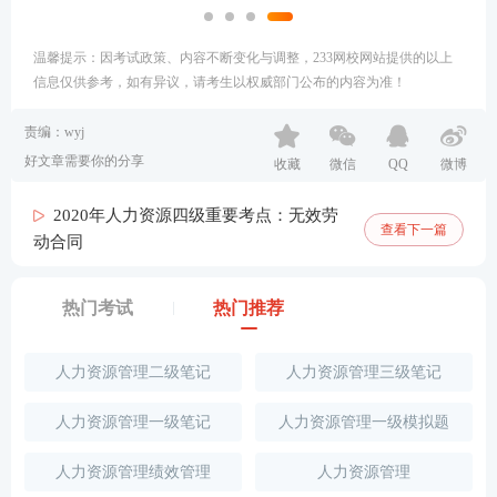
温馨提示：因考试政策、内容不断变化与调整，233网校网站提供的以上
信息仅供参考，如有异议，请考生以权威部门公布的内容为准！
责编：wyj
好文章需要你的分享
收藏
微信
QQ
微博
2020年人力资源四级重要考点：无效劳
查看下一篇
动合同
热门考试
热门推荐
人力资源管理二级笔记
人力资源管理三级笔记
人力资源管理一级笔记
人力资源管理一级模拟题
人力资源管理绩效管理
人力资源管理