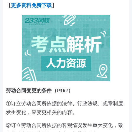
【
更多资料免费下载
】
劳动合同变更的条件（P362）
①订立劳动合同所依据的法律、行政法规、规章制度
发生变化，应变更相关的内容。
②订立劳动合同所依据的客观情况发生重大变化，致