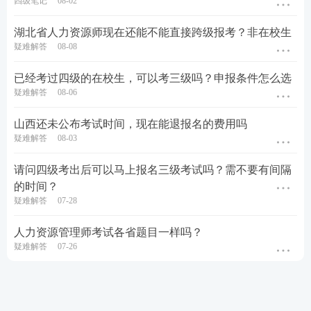
四级笔记
08-02
湖北省人力资源师现在还能不能直接跨级报考？非在校生
疑难解答
08-08
已经考过四级的在校生，可以考三级吗？申报条件怎么选
疑难解答
08-06
山西还未公布考试时间，现在能退报名的费用吗
疑难解答
08-03
请问四级考出后可以马上报名三级考试吗？需不要有间隔
的时间？
疑难解答
07-28
人力资源管理师考试各省题目一样吗？
疑难解答
07-26