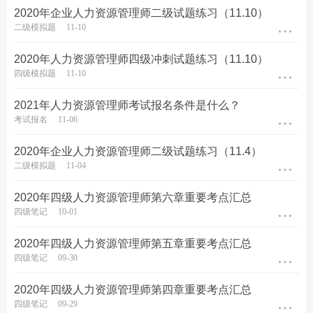
2020年企业人力资源管理师二级试题练习（11.10）
二级模拟题
11-10
2020年人力资源管理师四级冲刺试题练习（11.10）
四级模拟题
11-10
2021年人力资源管理师考试报名条件是什么？
考试报名
11-06
2020年企业人力资源管理师二级试题练习（11.4）
二级模拟题
11-04
2020年四级人力资源管理师第六章重要考点汇总
四级笔记
10-01
2020年四级人力资源管理师第五章重要考点汇总
四级笔记
09-30
2020年四级人力资源管理师第四章重要考点汇总
四级笔记
09-29