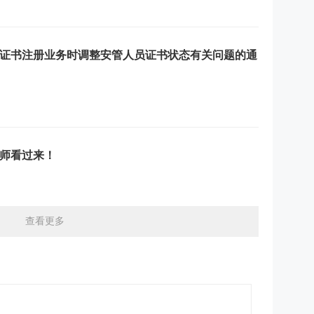
证书注册业务时调整安管人员证书状态有关问题的通
师看过来！
查看更多