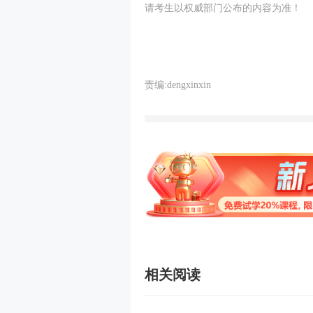
请考生以权威部门公布的内容为准！
责编:dengxinxin
相关阅读