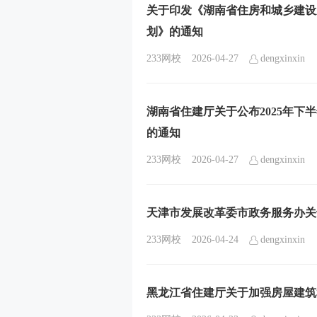
关于印发《湖南省住房和城乡建设厅
划》的通知
233网校
2026-04-27
dengxinxin
湖南省住建厅关于公布2025年下
的通知
233网校
2026-04-27
dengxinxin
天津市发展改革委市政务服务办关
233网校
2026-04-24
dengxinxin
黑龙江省住建厅关于加强房屋建筑