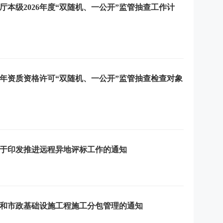
本级2026年度“双随机、一公开”监管抽查工作计
半年资质资格许可“双随机、一公开”监管抽查检查对象
于印发推进远程异地评标工作的通知
和市政基础设施工程施工分包管理的通知