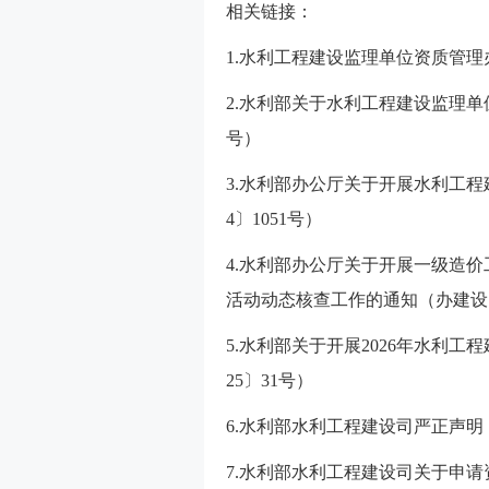
相关链接：
1.水利工程建设监理单位资质管理
2.水利部关于水利工程建设监理单
号）
3.水利部办公厅关于开展水利工程
4〕1051号）
4.水利部办公厅关于开展一级造
活动动态核查工作的通知（办建设函〔
5.水利部关于开展2026年水利
25〕31号）
6.水利部水利工程建设司严正声明
7.水利部水利工程建设司关于申