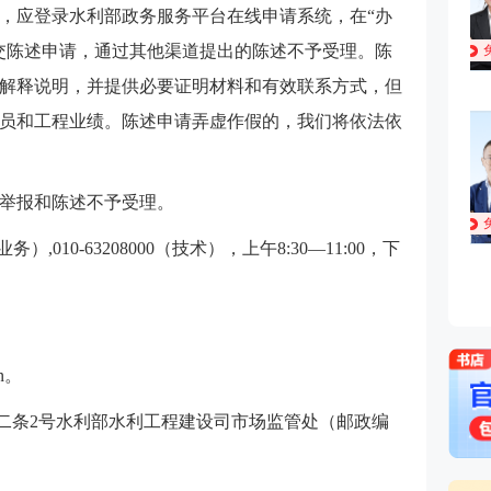
，应登录水利部政务服务平台在线申请系统，在“办
交陈述申请，通过其他渠道提出的陈述不予受理。陈
解释说明，并提供必要证明材料和有效联系方式，但
员和工程业绩。陈述申请弄虚作假的，我们将依法依
举报和陈述不予受理。
（业务）,010-63208000（技术），上午8:30—11:00，下
cn。
路二条2号水利部水利工程建设司市场监管处（邮政编