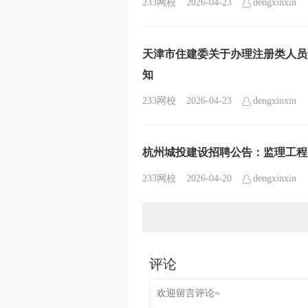
233网校
2026-04-23
dengxinxin
天津市住建委关于办理注册类人员
知
233网校
2026-04-23
dengxinxin
杭州城投建设招聘公告：监理工程
233网校
2026-04-20
dengxinxin