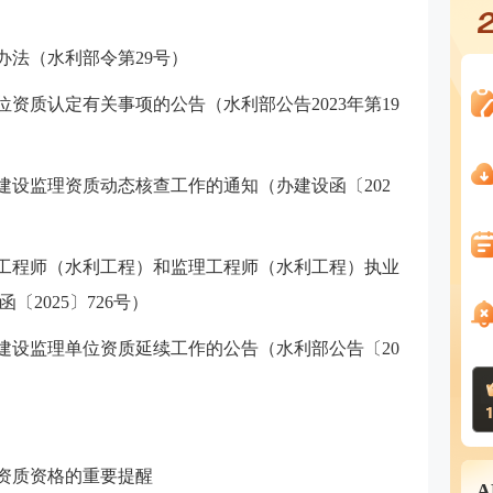
办法（水利部令第29号）
位资质认定有关事项的公告（水利部公告2023年第19
建设监理资质动态核查工作的通知（办建设函〔202
价工程师（水利工程）和监理工程师（水利工程）执业
2025〕726号）
工程建设监理单位资质延续工作的公告（水利部公告〔20
请资质资格的重要提醒