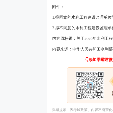
附件：
1.拟同意的水利工程建设监理单
2.拟不同意的水利工程建设监理
内容原标题：关于2026年水利工
内容来源：中华人民共和国水利部
👇
添加学霸君微信
温馨提示：因
考试
政策、内容不断变化与