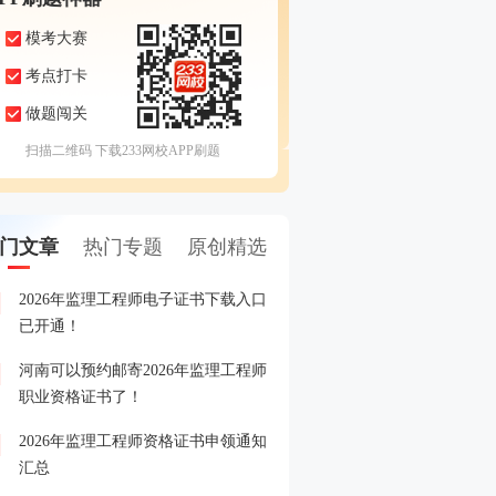
模考大赛
考点打卡
做题闯关
扫描二维码 下载233网校APP刷题
门文章
热门专题
原创精选
2026年监理工程师电子证书下载入口
2026年监理工程师成绩查
1
已开通！
河南可以预约邮寄2026年监理工程师
2026年监理工程师成绩查
2
职业资格证书了！
2026年监理工程师资格证书申领通知
2026年监理工程师晒分赢
3
汇总