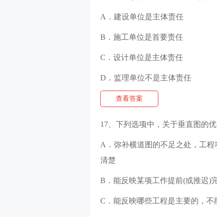
A．建设单位是主体责任
B．施工单位是首要责任
C．设计单位是主体责任
D．监理单位不是主体责任
查看答案
17、下列选项中，关于垂直图的优
A．弥补横道图的不足之处，工程
清楚
B．能反映某项工作提前(或推迟)
C．能反映哪些工程是主要的，不