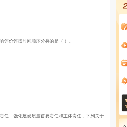
影响评价评按时间顺序分类的是（ ）。
量责任，强化建设质量首要责任和主体责任，下列关于