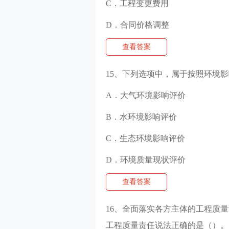
C．工程变更费用
D．合同价格调整
查看答案
15、下列选项中，属于按照环境
A．大气环境影响评价
B．水环境影响评价
C．生态环境影响评价
D．环境质量现状评价
查看答案
16、全面落实各方主体的工程质
工程质量责任说法正确的是（）。