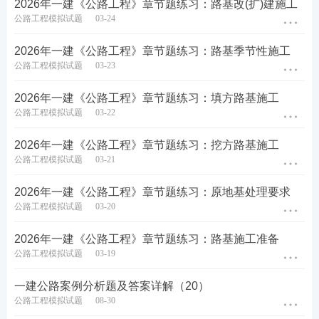
2026年一建《公路工程》章节题练习：路基改(扩)建施工
公路工程模拟试题
03-24
2026年一建《公路工程》章节题练习：路基季节性施工
公路工程模拟试题
03-23
2026年一建《公路工程》章节题练习：填方路基施工
公路工程模拟试题
03-22
2026年一建《公路工程》章节题练习：挖方路基施工
公路工程模拟试题
03-21
2026年一建《公路工程》章节题练习：原地基处理要求
公路工程模拟试题
03-20
2026年一建《公路工程》章节题练习：路基施工准备
公路工程模拟试题
03-19
一建公路案例分析题及答案详解（20）
公路工程模拟试题
08-30