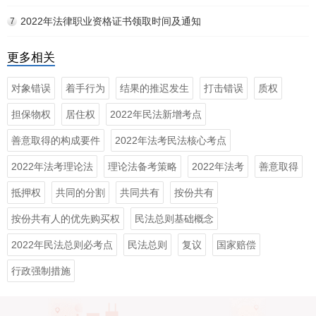
2022年法律职业资格证书领取时间及通知
7
更多相关
对象错误
着手行为
结果的推迟发生
打击错误
质权
担保物权
居住权
2022年民法新增考点
善意取得的构成要件
2022年法考民法核心考点
2022年法考理论法
理论法备考策略
2022年法考
善意取得
抵押权
共同的分割
共同共有
按份共有
按份共有人的优先购买权
民法总则基础概念
2022年民法总则必考点
民法总则
复议
国家赔偿
行政强制措施