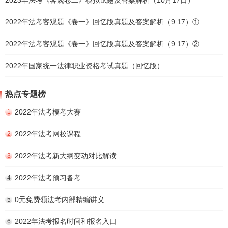
2023年法考《客观卷二》模拟试题及答案解析（10月17日）
2022年法考客观题《卷一》回忆版真题及答案解析（9.17）①
2022年法考客观题《卷一》回忆版真题及答案解析（9.17）②
2022年国家统一法律职业资格考试真题（回忆版）
热点专题榜
2022年法考模考大赛
1
2022年法考网校课程
2
2022年法考新大纲变动对比解读
3
2022年法考预习备考
4
0元免费领法考内部精编讲义
5
2022年法考报名时间和报名入口
6