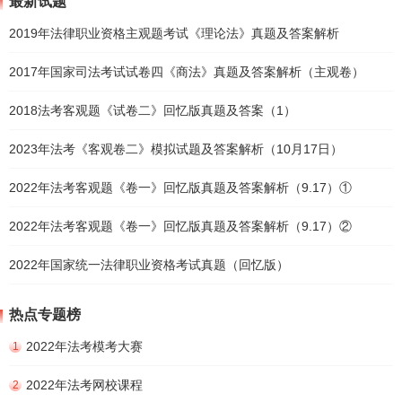
最新试题
2019年法律职业资格主观题考试《理论法》真题及答案解析
2017年国家司法考试试卷四《商法》真题及答案解析（主观卷）
2018法考客观题《试卷二》回忆版真题及答案（1）
2023年法考《客观卷二》模拟试题及答案解析（10月17日）
2022年法考客观题《卷一》回忆版真题及答案解析（9.17）①
2022年法考客观题《卷一》回忆版真题及答案解析（9.17）②
2022年国家统一法律职业资格考试真题（回忆版）
热点专题榜
2022年法考模考大赛
1
2022年法考网校课程
2