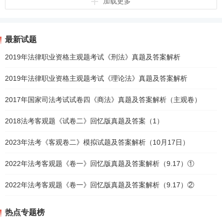
加载更多
最新试题
2019年法律职业资格主观题考试《刑法》真题及答案解析
2019年法律职业资格主观题考试《理论法》真题及答案解析
2017年国家司法考试试卷四《商法》真题及答案解析（主观卷）
2018法考客观题《试卷二》回忆版真题及答案（1）
2023年法考《客观卷二》模拟试题及答案解析（10月17日）
2022年法考客观题《卷一》回忆版真题及答案解析（9.17）①
2022年法考客观题《卷一》回忆版真题及答案解析（9.17）②
热点专题榜