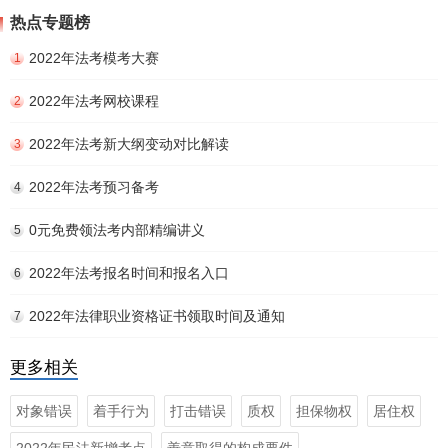
热点专题榜
2022年法考模考大赛
1
2022年法考网校课程
2
2022年法考新大纲变动对比解读
3
2022年法考预习备考
4
0元免费领法考内部精编讲义
5
2022年法考报名时间和报名入口
6
2022年法律职业资格证书领取时间及通知
7
更多相关
对象错误
着手行为
打击错误
质权
担保物权
居住权