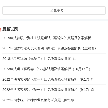
加载更多
最新试题
2019年法律职业资格主观题考试《理论法》真题及答案解析
2017年国家司法考试试卷四《商法》真题及答案解析（主观卷）
2018法考客观题《试卷二》回忆版真题及答案（1）
2023年法考《客观卷二》模拟试题及答案解析（10月17日）
2022年法考客观题《卷一》回忆版真题及答案解析（9.17）①
2022年法考客观题《卷一》回忆版真题及答案解析（9.17）②
2022年国家统一法律职业资格考试真题（回忆版）