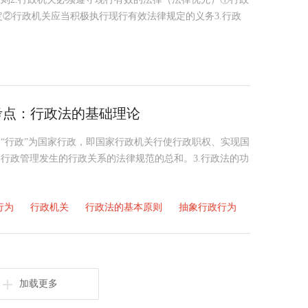
②行政机关应当积极执行现行有效法律规定的义务3.行政
考考点：行政法的基础理论
的“行政”为国家行政，即国家行政机关行使行政职权、实现国
家行政管理发生的行政关系的法律规范的总和。3.行政法的功
行为
行政机关
行政法的基本原则
抽象行政行为
加载更多