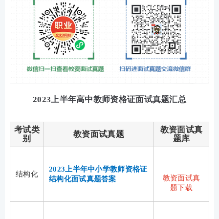
2023上半年高中教师资格证面试真题汇总
考试类
教资面试真
教资面试真题
别
题库
2023上半年中小学教师资格证
结构化
教资面试真
结构化面试真题答案
题下载