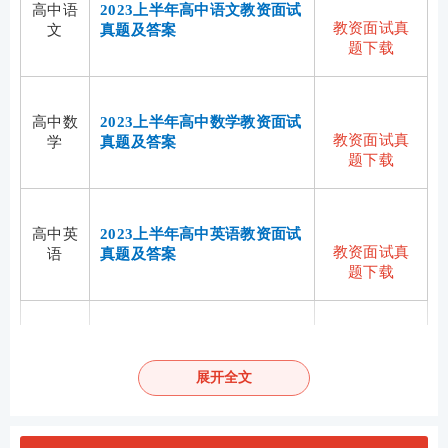
高中语
2023上半年高中语文教资面试
教资面试真
文
真题及答案
题下载
高中数
2023上半年高中数学教资面试
教资面试真
学
真题及答案
题下载
高中英
2023上半年高中英语教资面试
教资面试真
语
真题及答案
题下载
高中美
2023上半年高中美术教资面试
教资面试真
术
真题及答案
展开全文
题下载