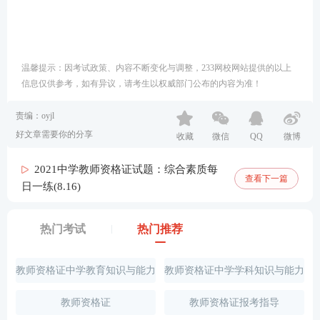
温馨提示：因考试政策、内容不断变化与调整，233网校网站提供的以上
信息仅供参考，如有异议，请考生以权威部门公布的内容为准！
责编：oyjl
好文章需要你的分享
收藏
微信
QQ
微博
2021中学教师资格证试题：综合素质每
查看下一篇
日一练(8.16)
热门考试
热门推荐
教师资格证中学教育知识与能力
教师资格证中学学科知识与能力
试题
试题
教师资格证
教师资格证报考指导