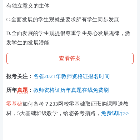
有独立意义的主体
C.全面发展的学生观就是要求所有学生同步发展
D.全面发展的学生观提倡尊重学生身心发展规律，激
发学生的发展潜能
查看答案
报考关注：
各省2021年教师资格证报名时间
历年
真题
：
教师资格证历年真题在线免费刷
零基础
如何备考？233网校零基础取证班购课即送教
材，5大基础班级教学，给您备考指路，
免费试听>>