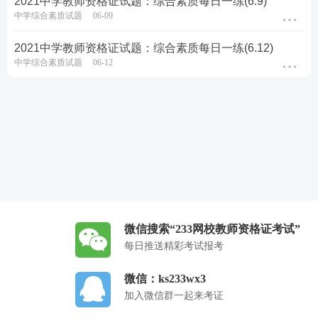
2021中学教师资格证试题：综合素质每日一练(6.9)
中学综合素质试题
06-09
2021中学教师资格证试题：综合素质每日一练(6.12)
中学综合素质试题
06-12
微信搜索“233网校教师资格证考试”
每日推送精彩考试报考
微信：ks233wx3
加入微信群一起来考证