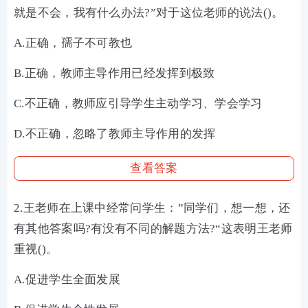
就是不会，我有什么办法?”对于这位老师的说法()。
A.正确，孺子不可教也
B.正确，教师主导作用已经发挥到极致
C.不正确，教师应引导学生主动学习、学会学习
D.不正确，忽略了教师主导作用的发挥
查看答案
2.王老师在上课中经常问学生：”同学们，想一想，还
有其他答案吗?有没有不同的解题方法?“这表明王老师
重视()。
A.促进学生全面发展