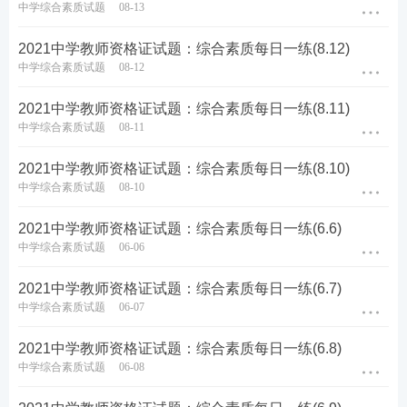
中学综合素质试题
08-13
2021中学教师资格证试题：综合素质每日一练(8.12)
中学综合素质试题
08-12
2021中学教师资格证试题：综合素质每日一练(8.11)
中学综合素质试题
08-11
2021中学教师资格证试题：综合素质每日一练(8.10)
中学综合素质试题
08-10
2021中学教师资格证试题：综合素质每日一练(6.6)
中学综合素质试题
06-06
2021中学教师资格证试题：综合素质每日一练(6.7)
中学综合素质试题
06-07
2021中学教师资格证试题：综合素质每日一练(6.8)
中学综合素质试题
06-08