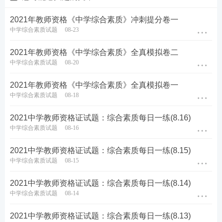
2021年教师资格《中学综合素质》冲刺提分卷一
中学综合素质试题
08-23
2021年教师资格《中学综合素质》全真模拟卷二
中学综合素质试题
08-20
2021年教师资格《中学综合素质》全真模拟卷一
中学综合素质试题
08-18
2021中学教师资格证试题：综合素质每日一练(8.16)
中学综合素质试题
08-16
2021中学教师资格证试题：综合素质每日一练(8.15)
中学综合素质试题
08-15
2021中学教师资格证试题：综合素质每日一练(8.14)
中学综合素质试题
08-14
2021中学教师资格证试题：综合素质每日一练(8.13)