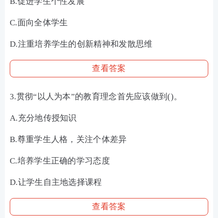
B.促进学生个性发展
C.面向全体学生
D.注重培养学生的创新精神和发散思维
查看答案
3.贯彻“以人为本”的教育理念首先应该做到()。
A.充分地传授知识
B.尊重学生人格，关注个体差异
C.培养学生正确的学习态度
D.让学生自主地选择课程
查看答案