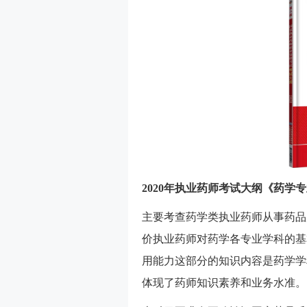
2020年执业药师考试大纲《药学
主要考查药学类执业药师从事药品
价执业药师对药学各专业学科的基
用能力这部分的知识内容是药学学
体现了药师知识素养和业务水准。