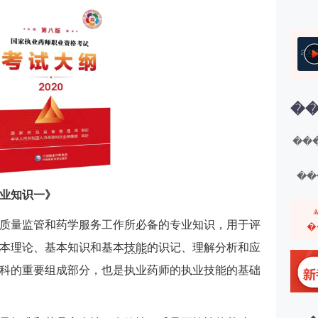
��
���
��
专业知识一》
质量监管和药学服务工作所必备的专业知识，用于评
�
本理论、基本知识和基本
技能
的识记、理解分析和应
科的重要组成部分，也是执业药师的执业技能的基础