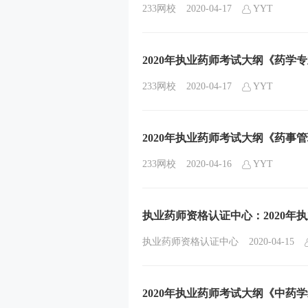
233网校
2020-04-17
YYT
2020年执业药师考试大纲《药学
233网校
2020-04-17
YYT
2020年执业药师考试大纲《药事
233网校
2020-04-16
YYT
执业药师资格认证中心：2020年
执业药师资格认证中心
2020-04-15
2020年执业药师考试大纲《中药