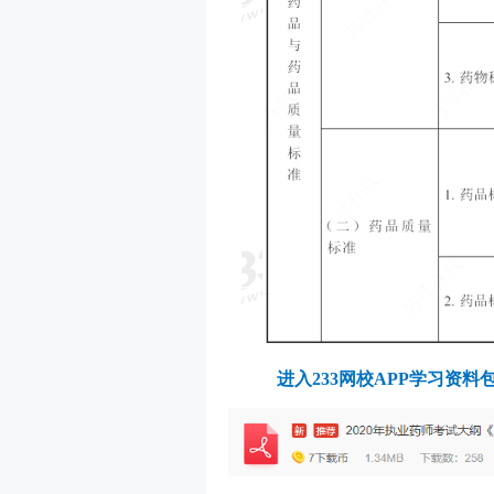
进入233网校APP学习资料