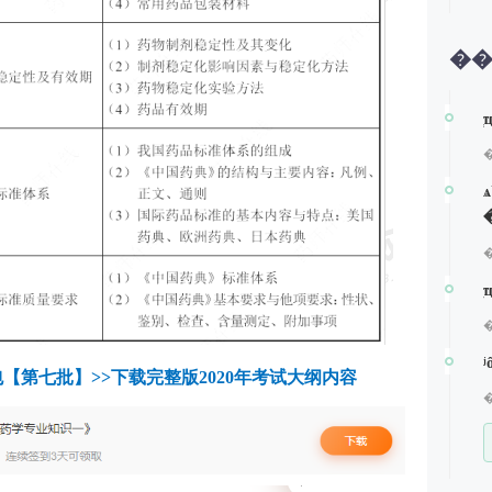
�
包【第七批】>>下载完整版2020年考试大纲内容