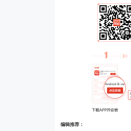
编辑推荐：