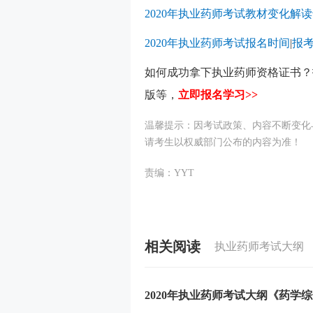
2020年执业药师考试教材变化解
2020年执业药师考试报名时间
|
报
如何成功拿下执业药师资格证书？
版等，
立即报名学习>>
温馨提示：因考试政策、内容不断变化
请考生以权威部门公布的内容为准！
责编：YYT
相关阅读
执业药师考试大纲
2020年执业药师考试大纲《药学