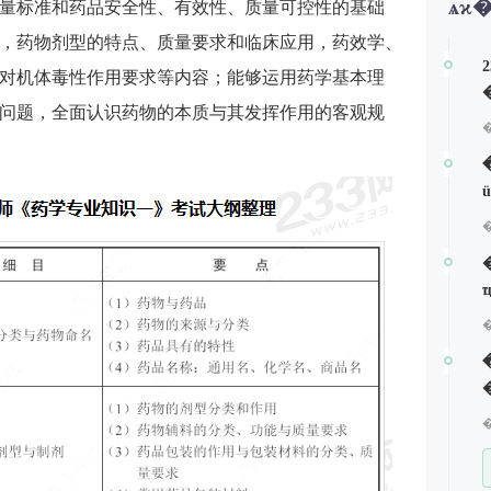
ѧϰ
量标准和药品安全性、有效性、质量可控性的基础
，药物剂型的特点、质量要求和临床应用，药效学、
对机体毒性作用要求等内容；能够运用药学基本理
问题，全面认识药物的本质与其发挥作用的客观规
�
�