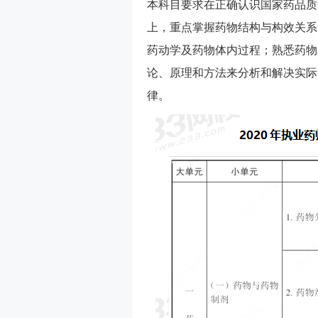
本科目要求在正确认识国家药品质
上，重点掌握药物结构与构效关系
药动学及药物体内过程；熟悉药物
论、原理和方法来分析和解决实际
律。