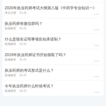
2020年执业药师考试大纲第八版《中药学专业知识一》
考试大纲
03-26
执业药师有微信群吗？
疑难解答
03-19
什么是报名证明事项告知承诺制？
疑难解答
03-19
2019年执业药师证书开始领取了吗？
疑难解答
03-19
执业药师的考试形式是什么？
疑难解答
03-19
今年执业药师什么时候考试？
疑难解答
03-19