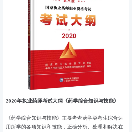
2020年执业药师考试大纲《药学综合知识与技能》
《药学综合知识与技能》主要考查药学类考生综合运
用所学的各项知识和技能，正确分析、处理和解决在