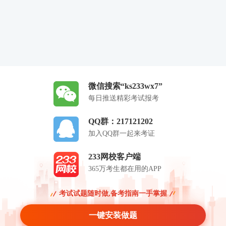
微信搜索“ks233wx7”
每日推送精彩考试报考
QQ群：217121202
加入QQ群一起来考证
233网校客户端
365万考生都在用的APP
考试试题随时做,备考指南一手掌握
一键安装做题