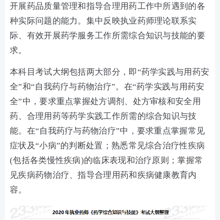
开展药品质量管理和指导合理用药工作中所遇到的各
种实际问题的能力。集中反映执业药师理论联系实
际、有效开展药学服务工作所需综合知识与技能的要
求。
本科目考试大纲包括两大部分，即“药学实践与用药安
全”和“自我药疗与药物治疗”。在“药学实践与用药安
全”中，要求重点掌握处方调剂、处方审核和安全用
药、合理用药等药学实践工作所需的综合知识与技
能。在“自我药疗与药物治疗”中，要求重点掌握常见
症状及“小病”的判断处置；熟悉常见综合治疗性疾病
(包括各类慢性疾病)的临床表现和治疗原则；掌握常
见疾病药物治疗、指导合理用药和疾病健康教育内
容。