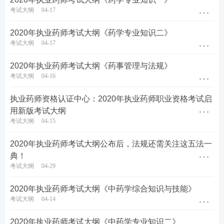
考试大纲
04-17
2020年执业药师考试大纲《药学专业知识二》
考试大纲
04-17
2020年执业药师考试大纲《药事管理与法规》
考试大纲
04-16
执业药师资格认证中心：2020年执业药师职业资格考试启
用新版考试大纲
考试大纲
04-15
2020年执业药师考试大纲公布后，法规还需关注这五法一
典！
考试大纲
04-29
2020年执业药师考试大纲《中药学综合知识与技能》
考试大纲
04-14
2020年执业药师考试大纲《中药学专业知识二》