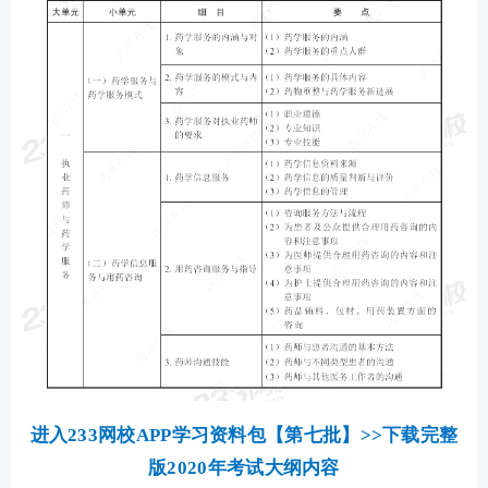
进入233网校APP学习资料包【第七批】>>下载完整
版2020年考试大纲内容