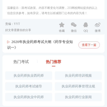
温馨提示：因考试政策、内容不断变化与调整，233网校网站提供的以上
信息仅供参考，如有异议，请考生以权威部门公布的内容为准！
责编：YYT
好文章需要你的分享
收藏
微信
QQ
微博
2020年执业药师考试大纲《药学专业知
查看下一篇
识一》
热门考试
热门推荐
执业药师执业西药师
执业药师培训视频
执业药师考试辅导
执业药师药事管理法规
执业药师执业中药师
执业药师行业新闻