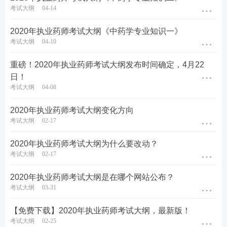
考试大纲
04-14
2020年执业药师考试大纲《中药学专业知识一》
考试大纲
04-10
重磅！2020年执业药师考试大纲发布时间确定，4月22
日！
考试大纲
04-08
2020年执业药师考试大纲变化方向
考试大纲
02-17
2020年执业药师考试大纲为什么要改动？
考试大纲
02-17
2020年执业药师考试大纲是在哪个网站公布？
考试大纲
03-31
【免费下载】2020年执业药师考试大纲，最新版！
考试大纲
02-25