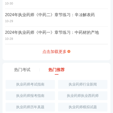
10-30
2024年执业药师《中药二》章节练习：辛凉解表药
10-29
2024年执业药师《中药一》章节练习：中药材的产地
10-28
点击加载更多
热门考试
热门推荐
执业药师考试指南
执业药师行业新闻
执业药师报考指南
执业药师执业西药师
执业药师历年真题
执业药师模拟试题