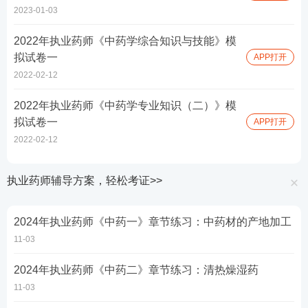
2023-01-03
2022年执业药师《中药学综合知识与技能》模
拟试卷一
APP打开
2022-02-12
2022年执业药师《中药学专业知识（二）》模
拟试卷一
APP打开
2022-02-12
执业药师辅导方案，轻松考证>>
2024年执业药师《中药一》章节练习：中药材的产地加工
11-03
2024年执业药师《中药二》章节练习：清热燥湿药
11-03