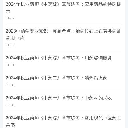
2024年执业药师《中药综》章节练习：应用药品的特殊提
示
11-02
2023中药学专业知识一真题考点：治病位在上在表类病证
常用中药
11-02
2024年执业药师《中药综》章节练习：用药咨询服务
11-01
2024年执业药师《中药二》章节练习：清热泻火药
10-31
2024年执业药师《中药一》章节练习：中药材的采收
10-31
2024年执业药师《中药综》章节练习：常用现代中医药工
具书