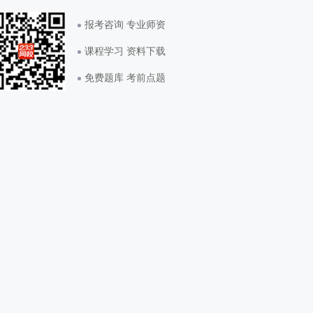
报考咨询 专业师资
课程学习 资料下载
免费题库 考前点题