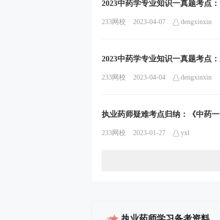
2023中药学专业知识一真题考点
233网校
2023-04-07
dengxinxin
2023中药学专业知识一真题考点
233网校
2023-04-04
dengxinxin
执业药师疑难考点归纳：《中药一
233网校
2023-01-27
yxl
执业药师学习备考资料