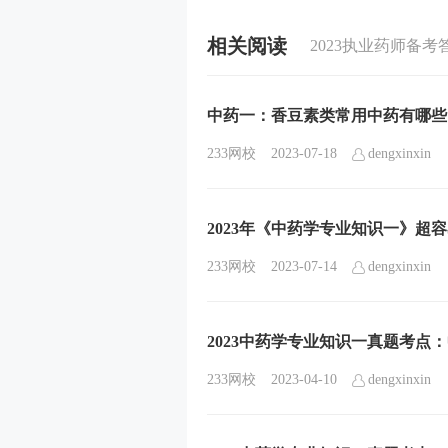
相关阅读
2023执业药师备考
中药一：香豆素类常用中药有哪些
233网校
2023-07-18
dengxinxin
2023年《中药学专业知识一》超
233网校
2023-07-14
dengxinxin
2023中药学专业知识一真题考点
233网校
2023-04-10
dengxinxin