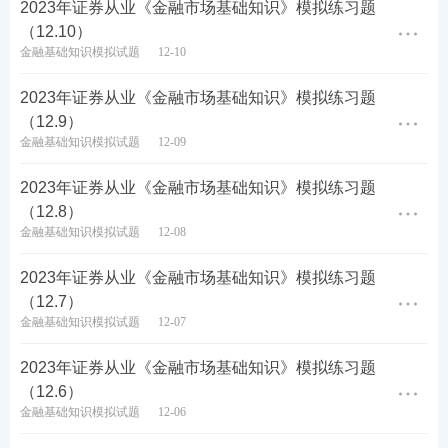
2023年证券从业《金融市场基础知识》模拟练习题
（12.10）
金融基础知识模拟试题
12-10
2023年证券从业《金融市场基础知识》模拟练习题
（12.9）
金融基础知识模拟试题
12-09
2023年证券从业《金融市场基础知识》模拟练习题
（12.8）
金融基础知识模拟试题
12-08
2023年证券从业《金融市场基础知识》模拟练习题
（12.7）
金融基础知识模拟试题
12-07
2023年证券从业《金融市场基础知识》模拟练习题
（12.6）
金融基础知识模拟试题
12-06