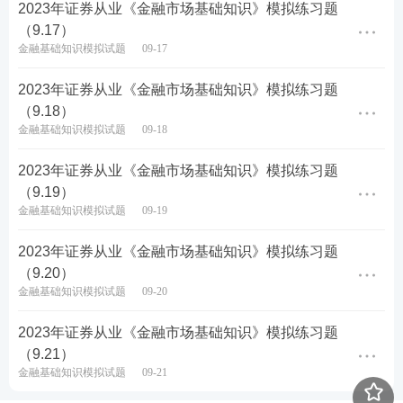
2023年证券从业《金融市场基础知识》模拟练习题
（9.17）
金融基础知识模拟试题
09-17
2023年证券从业《金融市场基础知识》模拟练习题
（9.18）
金融基础知识模拟试题
09-18
2023年证券从业《金融市场基础知识》模拟练习题
（9.19）
金融基础知识模拟试题
09-19
2023年证券从业《金融市场基础知识》模拟练习题
（9.20）
金融基础知识模拟试题
09-20
2023年证券从业《金融市场基础知识》模拟练习题
（9.21）
金融基础知识模拟试题
09-21