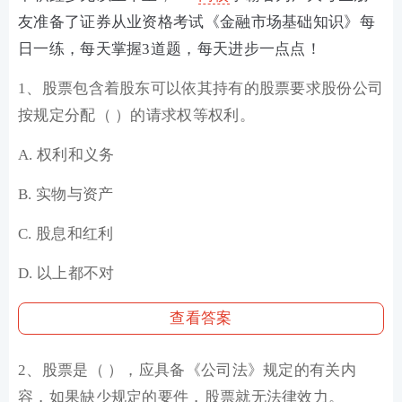
友准备了证券从业资格考试《金融市场基础知识》每
日一练，每天掌握3道题，每天进步一点点！
1、股票包含着股东可以依其持有的股票要求股份公司
按规定分配（ ）的请求权等权利。
A. 权利和义务
B. 实物与资产
C. 股息和红利
D. 以上都不对
查看答案
2、股票是（ ），应具备《公司法》规定的有关内
容，如果缺少规定的要件，股票就无法律效力。