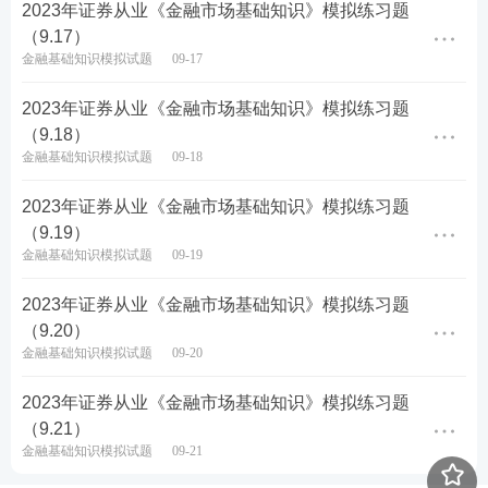
2023年证券从业《金融市场基础知识》模拟练习题
（9.17）
金融基础知识模拟试题
09-17
2023年证券从业《金融市场基础知识》模拟练习题
（9.18）
金融基础知识模拟试题
09-18
2023年证券从业《金融市场基础知识》模拟练习题
（9.19）
金融基础知识模拟试题
09-19
2023年证券从业《金融市场基础知识》模拟练习题
（9.20）
金融基础知识模拟试题
09-20
2023年证券从业《金融市场基础知识》模拟练习题
（9.21）
金融基础知识模拟试题
09-21