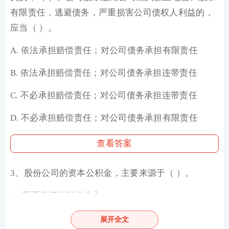
有限责任，逃避债务，严重损害公司债权人利益的，
应当（ ）。
A. 依法承担赔偿责任；对公司债务承担有限责任
B. 依法承担赔偿责任；对公司债务承担连带责任
C. 不必承担赔偿责任；对公司债务承担连带责任
D. 不必承担赔偿责任；对公司债务承担有限责任
查看答案
3、股份公司的资本公积金，主要来源于（ ）。
Ⅰ．股票发行的溢价收入
Ⅱ．接受的赠与
展开全文