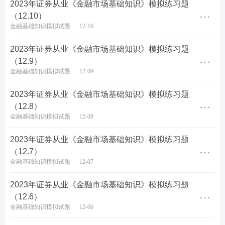
2023年证券从业《金融市场基础知识》模拟练习题
（12.10）
金融基础知识模拟试题
12-10
2023年证券从业《金融市场基础知识》模拟练习题
（12.9）
金融基础知识模拟试题
12-09
2023年证券从业《金融市场基础知识》模拟练习题
（12.8）
金融基础知识模拟试题
12-08
2023年证券从业《金融市场基础知识》模拟练习题
（12.7）
金融基础知识模拟试题
12-07
2023年证券从业《金融市场基础知识》模拟练习题
（12.6）
金融基础知识模拟试题
12-06