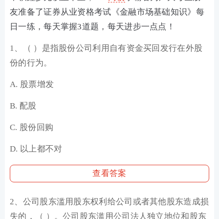
友准备了证券从业资格考试《金融市场基础知识》每
日一练，每天掌握3道题，每天进步一点点！
1、（ ）是指股份公司利用自有资金买回发行在外股
份的行为。
A. 股票增发
B. 配股
C. 股份回购
D. 以上都不对
查看答案
2、公司股东滥用股东权利给公司或者其他股东造成损
失的，（ ）。公司股东滥用公司法人独立地位和股东