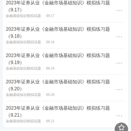
2023年证券从业《金融市场基础知识》模拟练习题
（9.17）
金融基础知识模拟试题
09-17
2023年证券从业《金融市场基础知识》模拟练习题
（9.18）
金融基础知识模拟试题
09-18
2023年证券从业《金融市场基础知识》模拟练习题
（9.19）
金融基础知识模拟试题
09-19
2023年证券从业《金融市场基础知识》模拟练习题
（9.20）
金融基础知识模拟试题
09-20
2023年证券从业《金融市场基础知识》模拟练习题
（9.21）
金融基础知识模拟试题
09-21