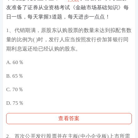
友准备了证券从业资格考试《金融市场基础知识》每
日一练，每天掌握3道题，每天进步一点点！
1、代销期满，原股东认购股票的数量未达到拟配售数
量的比例为( )时，发行人应当按照发行价加算银行同
期利息返还给已经认购的股东。
A. 60％
B. 65％
C. 70％
D. 75％
查看答案
2、首次公开发行股票并在主板(中小企业板)上市所需