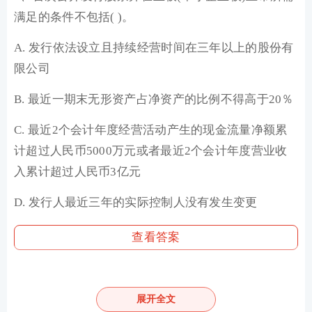
满足的条件不包括( )。
A. 发行依法设立且持续经营时间在三年以上的股份有
限公司
B. 最近一期末无形资产占净资产的比例不得高于20％
C. 最近2个会计年度经营活动产生的现金流量净额累
计超过人民币5000万元或者最近2个会计年度营业收
入累计超过人民币3亿元
D. 发行人最近三年的实际控制人没有发生变更
查看答案
3、股票发行监管制度包括( )。
展开全文
Ⅰ、审批制