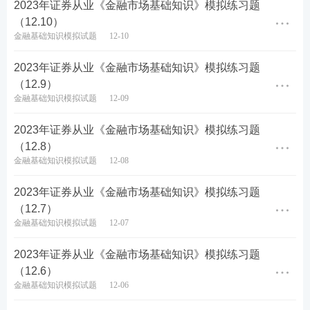
2023年证券从业《金融市场基础知识》模拟练习题
（12.10）
金融基础知识模拟试题
12-10
2023年证券从业《金融市场基础知识》模拟练习题
（12.9）
金融基础知识模拟试题
12-09
2023年证券从业《金融市场基础知识》模拟练习题
（12.8）
金融基础知识模拟试题
12-08
2023年证券从业《金融市场基础知识》模拟练习题
（12.7）
金融基础知识模拟试题
12-07
2023年证券从业《金融市场基础知识》模拟练习题
（12.6）
金融基础知识模拟试题
12-06