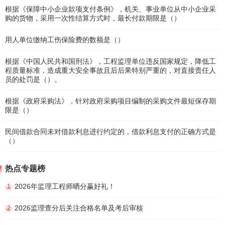
根据《保障中小企业款项支付条例》，机关、事业单位从中小企业采
购的货物，采用一次性结算方式时，最长付款期限是（）
用人单位缴纳工伤保险费的数额是（）
根据《中国人民共和国刑法》，工程监理单位违反国家规定，降低工
程质量标准，造成重大安全事故且后后果特别严重的，对直接责任人
员的处罚是（）。
根据《政府采购法》，针对政府采购项目编制的采购文件最短保存期
限是（）
民间借款合同未对借款利息进行约定的，借款利息支付的正确方式是
（）
热点专题榜
2026年监理工程师晒分赢好礼！
1
2026监理查分后关注合格名单及考后审核
2