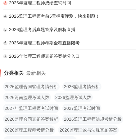
2026年监理工程师成绩查询时间
3
2026监理工程师考前5天押宝评测，快来刷题！
4
2026监理考后真题答案及解析直播
5
2026年监理工程师考期全程直播陪考
6
2026年监理工程师真题答案估分入口
7
分类相关
最新相关
2026监理合同管理考情分析
2026监理考情分析
2026河南监理考试人数
2026监理考试人数
2027年监理工程师考试时间
2027监理考试时间
2026监理合同真题答案解析
2026监理工程师法规考情分析
2026监理工程师考情分析
2026监理理论与法规真题答案