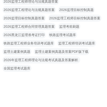
2026监理工程师理论与法规真题答案
2026监理工程理论与法规真题答案
2026监理目标控制真题
2026监理目标控制真题答案
2026监理工程师目标控制真题答案
2026监理工程师合同管理真题答案
监理考前刷题
2026黑龙江监理准考证打印
铁路监理考试题库
铁路监理工程师业务培训考试题库
监理工程师培训考试题库
监理土建案例真题
监理土建案例真题及答案PDF版下载
2026年监理工程师理论与法规考试真题及答案解析.
全国监理考试题库