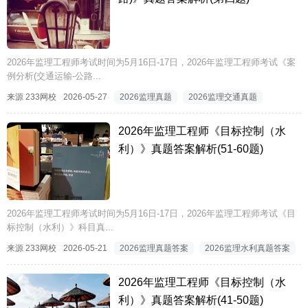
2026年监理工程师考试时间为5月16日-17日，2026年监理工程师考试《案
例分析(交通运输-公路...
来源 233网校
2026-05-27
2026监理真题
2026监理交通真题
2026年监理工程师《目标控制（水
利）》真题答案解析(51-60题)
2026年监理工程师考试时间为5月16日-17日，2026年监理工程师考试《目
标控制（水利）》科目真...
来源 233网校
2026-05-21
2026监理真题答案
2026监理水利真题答案
2026年监理工程师《目标控制（水
利）》真题答案解析(41-50题)