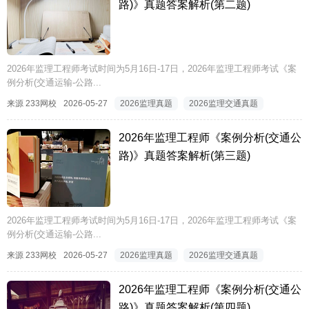
路)》真题答案解析(第二题)
2026年监理工程师考试时间为5月16日-17日，2026年监理工程师考试《案
例分析(交通运输-公路...
来源 233网校
2026-05-27
2026监理真题
2026监理交通真题
2026年监理工程师《案例分析(交通公
路)》真题答案解析(第三题)
2026年监理工程师考试时间为5月16日-17日，2026年监理工程师考试《案
例分析(交通运输-公路...
来源 233网校
2026-05-27
2026监理真题
2026监理交通真题
2026年监理工程师《案例分析(交通公
路)》真题答案解析(第四题)