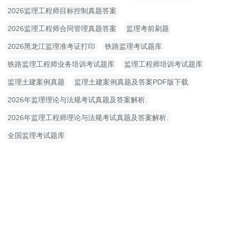
2026监理工程师目标控制真题答案
2026监理工程师合同管理真题答案
监理考前刷题
2026黑龙江监理准考证打印
铁路监理考试题库
铁路监理工程师业务培训考试题库
监理工程师培训考试题库
监理土建案例真题
监理土建案例真题及答案PDF版下载
2026年监理理论与法规考试真题及答案解析.
2026年监理工程师理论与法规考试真题及答案解析.
全国监理考试题库