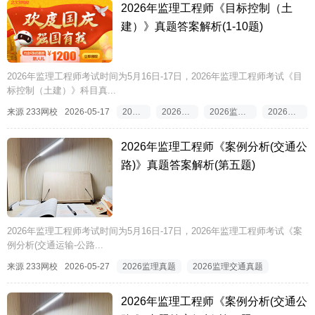
2026年监理工程师《目标控制（土
建）》真题答案解析(1-10题)
2026年监理工程师考试时间为5月16日-17日，2026年监理工程师考试《目
标控制（土建）》科目真...
来源 233网校
2026-05-17
2026监理真题答案
2026监理工程师真题答案
2026监理工程师目标控制真题答案
2026监理目标控制真题答案
2026年监理工程师《案例分析(交通公
路)》真题答案解析(第五题)
2026年监理工程师考试时间为5月16日-17日，2026年监理工程师考试《案
例分析(交通运输-公路...
来源 233网校
2026-05-27
2026监理真题
2026监理交通真题
2026年监理工程师《案例分析(交通公