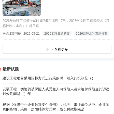
2026年监理工程师考试时间为5月16日-17日，2026年监理工程师考试《目
标控制（水利）》科目真...
来源 233网校
2026-05-21
2026监理真题答案
2026监理水利真题答案
<
查看更多
最新试题
建设工程项目采用招标方式进行采购时，引入的机制是（）
安装工程一切险的被保险人或受益人向保险人请求给付保险金的诉讼
时效期间是（）年
根据《保障中小企业款项支付条例》，机关、事业单位从中小企业采
购的货物，采用一次性结算方式时，最长付款期限是（）