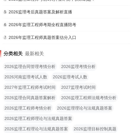
2026监理考后真题答案及解析直播
5
2026年监理工程师考期全程直播陪考
6
2026年监理工程师真题答案估分入口
7
分类相关
最新相关
2026监理合同管理考情分析
2026监理考情分析
2026河南监理考试人数
2026监理考试人数
2027年监理工程师考试时间
2027监理考试时间
2026监理合同真题答案解析
2026监理工程师法规考情分析
2026监理工程师考情分析
2026监理理论与法规真题答案
2026监理工程师理论与法规真题答案
2026监理工程理论与法规真题答案
2026监理目标控制真题