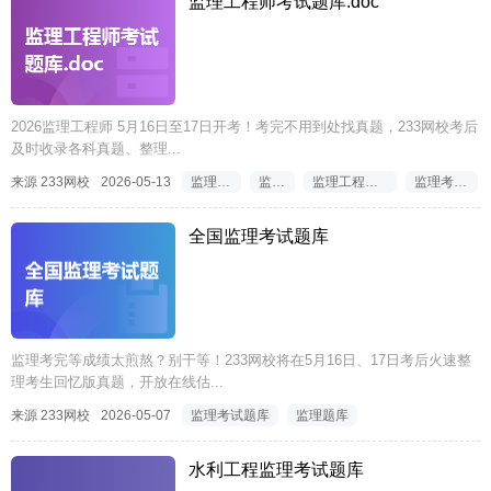
监理工程师考试题库.doc
2026监理工程师 5月16日至17日开考！考完不用到处找真题，233网校考后
及时收录各科真题、整理...
来源 233网校
2026-05-13
监理考试题库
监理题库
监理工程师考试题库.doc
监理考试题库.doc
全国监理考试题库
监理考完等成绩太煎熬？别干等！233网校将在5月16日、17日考后火速整
理考生回忆版真题，开放在线估...
来源 233网校
2026-05-07
监理考试题库
监理题库
水利工程监理考试题库