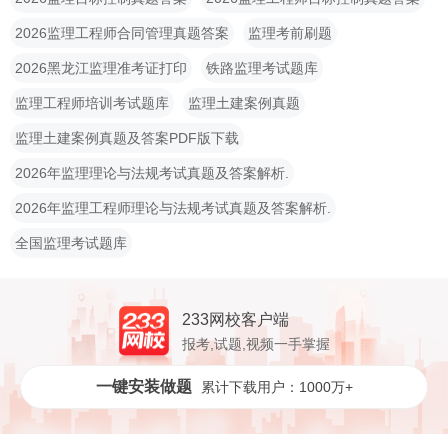
2026监理工程师合同管理真题答案
监理考前刷题
2026黑龙江监理准考证打印
铁路监理考试题库
监理工程师培训考试题库
监理土建案例真题
监理土建案例真题及答案PDF版下载
2026年监理理论与法规考试真题及答案解析.
2026年监理工程师理论与法规考试真题及答案解析.
全国监理考试题库
233网校客户端
报考,试题,视频一手掌握
一键安装做题
累计下载用户：1000万+