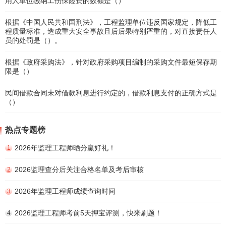
用人单位缴纳工伤保险费的数额是（）
根据《中国人民共和国刑法》，工程监理单位违反国家规定，降低工
程质量标准，造成重大安全事故且后后果特别严重的，对直接责任人
员的处罚是（）。
根据《政府采购法》，针对政府采购项目编制的采购文件最短保存期
限是（）
民间借款合同未对借款利息进行约定的，借款利息支付的正确方式是
（）
热点专题榜
2026年监理工程师晒分赢好礼！
1
2026监理查分后关注合格名单及考后审核
2
2026年监理工程师成绩查询时间
3
2026监理工程师考前5天押宝评测，快来刷题！
4