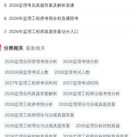
2026监理考后真题答案及解析直播
5
2026年监理工程师考期全程直播陪考
6
2026年监理工程师真题答案估分入口
7
分类相关
最新相关
2026监理合同管理考情分析
2026监理考情分析
2026河南监理考试人数
2026监理考试人数
2027年监理工程师考试时间
2027监理考试时间
2026监理合同真题答案解析
2026监理工程师法规考情分析
2026监理工程师考情分析
2026监理理论与法规真题答案
2026监理工程师理论与法规真题答案
2026监理工程理论与法规真题答案
2026监理目标控制真题
2026监理目标控制真题答案
2026监理工程师目标控制真题答案