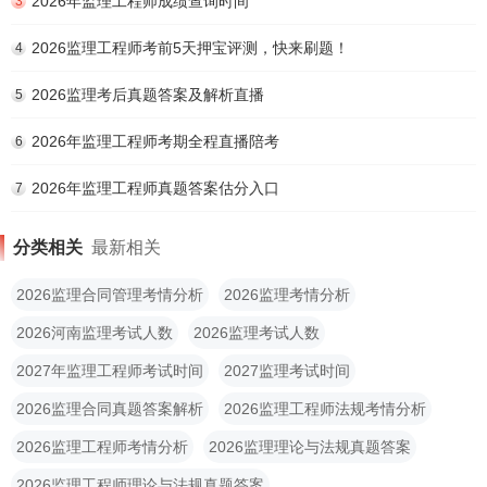
2026年监理工程师成绩查询时间
3
2026监理工程师考前5天押宝评测，快来刷题！
4
2026监理考后真题答案及解析直播
5
2026年监理工程师考期全程直播陪考
6
2026年监理工程师真题答案估分入口
7
分类相关
最新相关
2026监理合同管理考情分析
2026监理考情分析
2026河南监理考试人数
2026监理考试人数
2027年监理工程师考试时间
2027监理考试时间
2026监理合同真题答案解析
2026监理工程师法规考情分析
2026监理工程师考情分析
2026监理理论与法规真题答案
2026监理工程师理论与法规真题答案