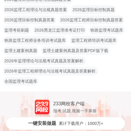
2026监理工程理论与法规真题答案
2026监理目标控制真题
2026监理目标控制真题答案
2026监理工程师目标控制真题答案
监理考前刷题
2026黑龙江监理准考证打印
铁路监理考试题库
铁路监理工程师业务培训考试题库
监理工程师培训考试题库
监理土建案例真题
监理土建案例真题及答案PDF版下载
2026年监理理论与法规考试真题及答案解析.
2026年监理工程师理论与法规考试真题及答案解析.
全国监理考试题库
233网校客户端
报考,试题,视频一手掌握
一键安装做题
累计下载用户：1000万+