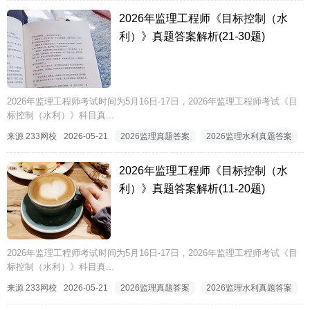
2026年监理工程师《目标控制（水
利）》真题答案解析(21-30题)
2026年监理工程师考试时间为5月16日-17日，2026年监理工程师考试《目
标控制（水利）》科目真...
来源 233网校
2026-05-21
2026监理真题答案
2026监理水利真题答案
2026年监理工程师《目标控制（水
利）》真题答案解析(11-20题)
2026年监理工程师考试时间为5月16日-17日，2026年监理工程师考试《目
标控制（水利）》科目真...
来源 233网校
2026-05-21
2026监理真题答案
2026监理水利真题答案