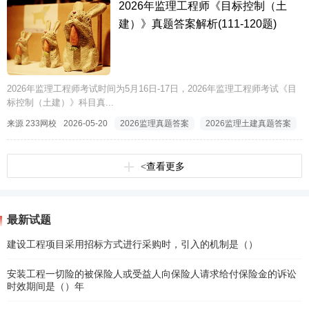
2026年监理工程师《目标控制（土
建）》真题答案解析(111-120题)
2026年监理工程师考试时间为5月16日-17日，2026年监理工程师考试《目
标控制（土建）》科目真...
来源 233网校
2026-05-20
2026监理真题答案
2026监理土建真题答案
<
查看更多
最新试题
建设工程项目采用招标方式进行采购时，引入的机制是（）
安装工程一切险的被保险人或受益人向保险人请求给付保险金的诉讼
时效期间是（）年