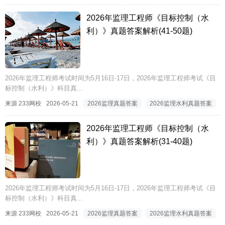
2026年监理工程师《目标控制（水
利）》真题答案解析(41-50题)
2026年监理工程师考试时间为5月16日-17日，2026年监理工程师考试《目
标控制（水利）》科目真...
来源 233网校
2026-05-21
2026监理真题答案
2026监理水利真题答案
2026年监理工程师《目标控制（水
利）》真题答案解析(31-40题)
2026年监理工程师考试时间为5月16日-17日，2026年监理工程师考试《目
标控制（水利）》科目真...
来源 233网校
2026-05-21
2026监理真题答案
2026监理水利真题答案