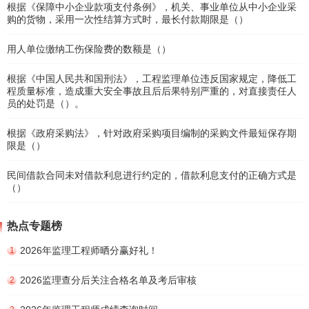
根据《保障中小企业款项支付条例》，机关、事业单位从中小企业采
购的货物，采用一次性结算方式时，最长付款期限是（）
用人单位缴纳工伤保险费的数额是（）
根据《中国人民共和国刑法》，工程监理单位违反国家规定，降低工
程质量标准，造成重大安全事故且后后果特别严重的，对直接责任人
员的处罚是（）。
根据《政府采购法》，针对政府采购项目编制的采购文件最短保存期
限是（）
民间借款合同未对借款利息进行约定的，借款利息支付的正确方式是
（）
热点专题榜
2026年监理工程师晒分赢好礼！
1
2026监理查分后关注合格名单及考后审核
2