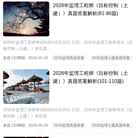
2026年监理工程师《目标控制（土
建）》真题答案解析(81-90题)
2026年监理工程师考试时间为5月16日-17日，2026年监理工程师考试《目
标控制（土建）》科目真...
来源 233网校
2026-05-20
2026监理真题答案
2026监理土建真题答案
2026年监理工程师《目标控制（土
建）》真题答案解析(101-110题)
2026年监理工程师考试时间为5月16日-17日，2026年监理工程师考试《目
标控制（土建）》科目真...
来源 233网校
2026-05-20
2026监理真题答案
2026监理土建真题答案